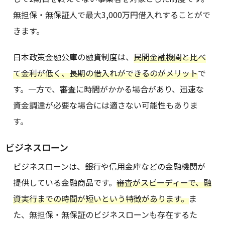
無担保・無保証人で最大3,000万円借入れすることがで
きます。
日本政策金融公庫の融資制度は、
民間金融機関と比べ
て金利が低く、長期の借入れができるのがメリット
で
す。一方で、審査に時間がかかる場合があり、迅速な
資金調達が必要な場合には適さない可能性もありま
す。
ビジネスローン
ビジネスローンは、銀行や信用金庫などの金融機関が
提供している金融商品です。
審査がスピーディーで、融
資実行までの時間が短いという特徴があります。
ま
た、無担保・無保証のビジネスローンも存在するた