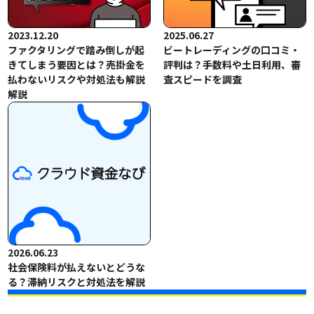
2023.12.20
2025.06.27
ファクタリングで踏み倒しが起
ビートレーディングの口コミ・
きてしまう要因とは？売掛金を
評判は？手数料や土日利用、審
払わないリスクや対処法も解説
査スピードを調査
解説
2026.06.23
社会保険料が払えないとどうな
る？滞納リスクと対処法を解説