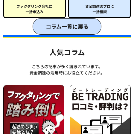
ファクタリング会社に
資金調達のプロに
一括申込み
一括相談
コラム一覧に戻る
人気コラム
こちらの記事が多く読まれています。
資金調達の活用時にお役立てください。