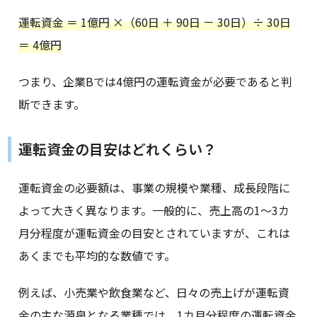
運転資金 ＝ 1億円 ×（60日 ＋ 90日 － 30日）÷ 30日
＝ 4億円
つまり、企業Bでは4億円の運転資金が必要であると判
断できます。
運転資金の目安はどれくらい？
運転資金の必要額は、事業の規模や業種、成長段階に
よって大きく異なります。一般的に、売上高の1〜3カ
月分程度が運転資金の目安とされていますが、これは
あくまでも平均的な数値です。
例えば、小売業や飲食業など、日々の売上げが運転資
金の主な源泉となる業種では、1カ月分程度の運転資金