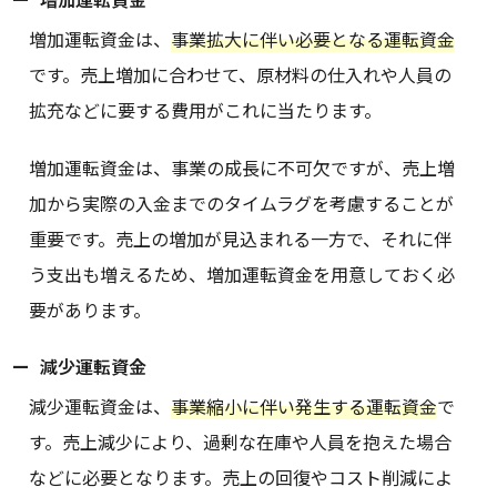
増加運転資金は、
事業拡大に伴い必要となる運転資金
です。売上増加に合わせて、原材料の仕入れや人員の
拡充などに要する費用がこれに当たります。
増加運転資金は、事業の成長に不可欠ですが、売上増
加から実際の入金までのタイムラグを考慮することが
重要です。売上の増加が見込まれる一方で、それに伴
う支出も増えるため、増加運転資金を用意しておく必
要があります。
減少運転資金
減少運転資金は、
事業縮小に伴い発生する運転資金
で
す。売上減少により、過剰な在庫や人員を抱えた場合
などに必要となります。売上の回復やコスト削減によ