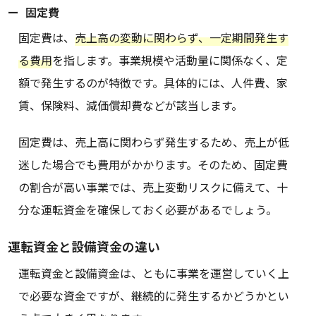
固定費
固定費は、
売上高の変動に関わらず、一定期間発生す
る費用
を指します。事業規模や活動量に関係なく、定
額で発生するのが特徴です。具体的には、人件費、家
賃、保険料、減価償却費などが該当します。
固定費は、売上高に関わらず発生するため、売上が低
迷した場合でも費用がかかります。そのため、固定費
の割合が高い事業では、売上変動リスクに備えて、十
分な運転資金を確保しておく必要があるでしょう。
運転資金と設備資金の違い
運転資金と設備資金は、ともに事業を運営していく上
で必要な資金ですが、継続的に発生するかどうかとい