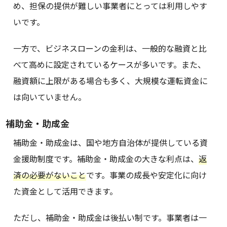
め、担保の提供が難しい事業者にとっては利用しやす
いです。
一方で、ビジネスローンの金利は、一般的な融資と比
べて高めに設定されているケースが多いです。また、
融資額に上限がある場合も多く、大規模な運転資金に
は向いていません。
補助金・助成金
補助金・助成金は、国や地方自治体が提供している資
金援助制度です。補助金・助成金の大きな利点は、
返
済の必要がないこと
です。事業の成長や安定化に向け
た資金として活用できます。
ただし、補助金・助成金は後払い制です。事業者は一