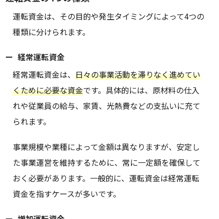
運転資金は、その目的や発生タイミングによって4つの
種類に分けられます。
経常運転資金
経常運転資金は、
日々の事業活動を滞りなく進めてい
くために必要な資金
です。具体的には、原材料の仕入
れや従業員の給与、家賃、光熱費などの支払いに充て
られます。
事業規模や業種によって金額は異なりますが、安定し
た事業運営を維持するために、常に一定額を確保して
おく必要があります。一般的に、運転資金は経常運転
資金を指すケースが多いです。
増加運転資金