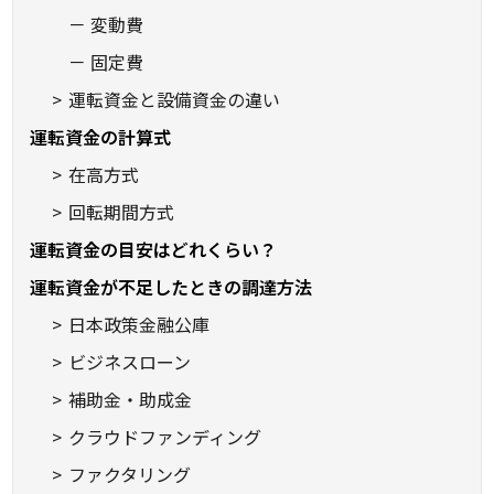
変動費
固定費
運転資金と設備資金の違い
運転資金の計算式
在高方式
回転期間方式
運転資金の目安はどれくらい？
運転資金が不足したときの調達方法
日本政策金融公庫
ビジネスローン
補助金・助成金
クラウドファンディング
ファクタリング