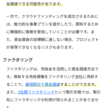
金調達できる可能性があります。
一方で、クラウドファンディングを成功させるために
は、魅力的な事業プランを提示したり、周知するため
に積極的に情報を発信していくことが必要です。ま
た、資金調達の目標額に達しない場合、プロジェクト
が実現できなくなるリスクもあります。
ファクタリング
ファクタリングは、売掛金を活用した資金調達方法で
す。保有する売掛債権をファクタリング会社に売却す
ることで、
最短即日で資金調達
することができます。
また、
2社間ファクタリング
という取引形態では、取引
先にファクタリングの利用が知られることがありませ
ん。