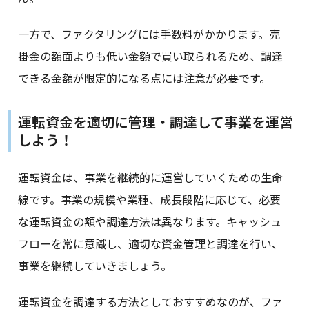
一方で、ファクタリングには手数料がかかります。売
掛金の額面よりも低い金額で買い取られるため、調達
できる金額が限定的になる点には注意が必要です。
運転資金を適切に管理・調達して事業を運営
しよう！
運転資金は、事業を継続的に運営していくための生命
線です。事業の規模や業種、成長段階に応じて、必要
な運転資金の額や調達方法は異なります。キャッシュ
フローを常に意識し、適切な資金管理と調達を行い、
事業を継続していきましょう。
運転資金を調達する方法としておすすめなのが、ファ