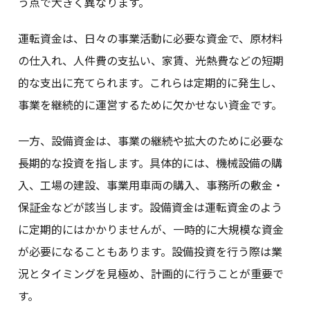
う点で大きく異なります。
運転資金は、日々の事業活動に必要な資金で、原材料
の仕入れ、人件費の支払い、家賃、光熱費などの短期
的な支出に充てられます。これらは定期的に発生し、
事業を継続的に運営するために欠かせない資金です。
一方、設備資金は、事業の継続や拡大のために必要な
長期的な投資を指します。具体的には、機械設備の購
入、工場の建設、事業用車両の購入、事務所の敷金・
保証金などが該当します。設備資金は運転資金のよう
に定期的にはかかりませんが、一時的に大規模な資金
が必要になることもあります。設備投資を行う際は業
況とタイミングを見極め、計画的に行うことが重要で
す。