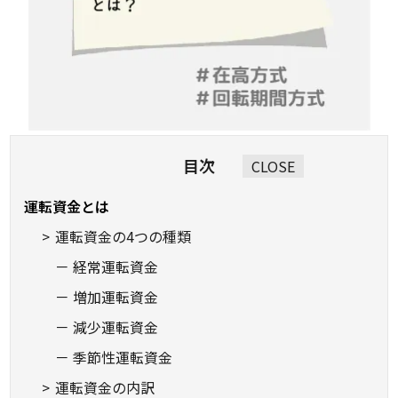
目次
CLOSE
運転資金とは
運転資金の4つの種類
経常運転資金
増加運転資金
減少運転資金
季節性運転資金
運転資金の内訳