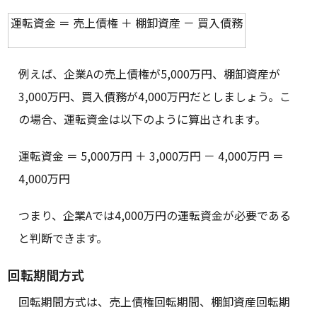
運転資金 ＝ 売上債権 ＋ 棚卸資産 － 買入債務
例えば、企業Aの売上債権が5,000万円、棚卸資産が
3,000万円、買入債務が4,000万円だとしましょう。こ
の場合、運転資金は以下のように算出されます。
運転資金 ＝ 5,000万円 ＋ 3,000万円 － 4,000万円 ＝
4,000万円
つまり、企業Aでは4,000万円の運転資金が必要である
と判断できます。
回転期間方式
回転期間方式は、売上債権回転期間、棚卸資産回転期