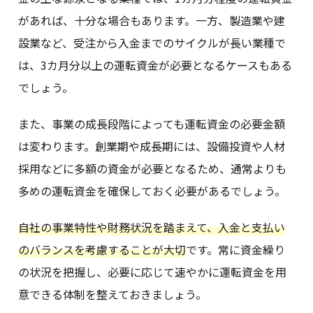
があれば、十分な場合もあります。一方、製造業や建
設業など、受注から入金までのサイクルが長い業種で
は、3カ月分以上の運転資金が必要となるケースもある
でしょう。
また、事業の成長段階によっても運転資金の必要金額
は変わります。創業期や成長期には、設備投資や人材
採用などに多額の資金が必要となるため、通常よりも
多めの運転資金を確保しておく必要があるでしょう。
自社の事業特性や財務状況を踏まえて、入金と支払い
のバランスを考慮することが大切
です。常に資金繰り
の状況を把握し、必要に応じて速やかに運転資金を用
意できる体制を整えておきましょう。