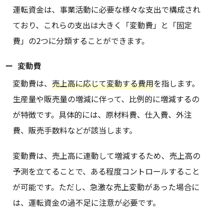
運転資金は、事業活動に必要な様々な支出で構成され
ており、これらの支出は大きく「変動費」と「固定
費」の2つに分類することができます。
変動費
変動費は、
売上高に応じて変動する費用
を指します。
生産量や販売量の増減に伴って、比例的に増減するの
が特徴です。具体的には、原材料費、仕入費、外注
費、販売手数料などが該当します。
変動費は、売上高に連動して増減するため、売上高の
予測を立てることで、ある程度コントロールすること
が可能です。ただし、急激な売上変動があった場合に
は、運転資金の過不足に注意が必要です。