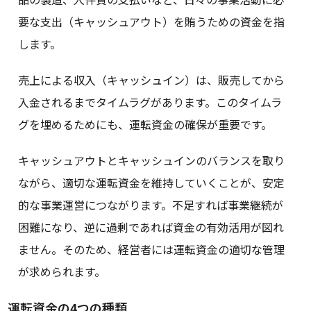
要な支出（キャッシュアウト）を賄うための資金を指
します。
売上による収入（キャッシュイン）は、販売してから
入金されるまでタイムラグがあります。このタイムラ
グを埋めるためにも、運転資金の確保が重要です。
キャッシュアウトとキャッシュインのバランスを取り
ながら、適切な運転資金を維持していくことが、安定
的な事業運営につながります。不足すれば事業継続が
困難になり、逆に過剰であれば資金の有効活用が図れ
ません。そのため、経営者には運転資金の適切な管理
が求められます。
運転資金の4つの種類