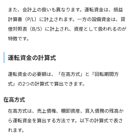
また、会計上の扱いも異なります。運転資金は、損益
計算書（P/L）に計上されます。一方の設備資金は、貸
借対照表（B/S）に計上され、資産として扱われるのが
特徴です。
運転資金の計算式
運転資金の必要額は、「在高方式」と「回転期間方
式」の2つの計算式で算出できます。
在高方式
在高方式は、売上債権、棚卸資産、買入債務の残高か
ら運転資金を算出する方法です。以下の計算式で表さ
れます。