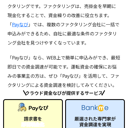
クタリングです。ファクタリングは、売掛金を早期に
現金化することで、資金繰りの改善に役立ちます。
「
Payなび
」では、複数のファクタリング会社に一括で
申込みができるため、自社に最適な条件のファクタリ
ング会社を見つけやすくなっています。
「Payなび」なら、WEB上で簡単に申込みができ、最短
即日での資金調達が可能です。運転資金の確保にお悩
みの事業主の方は、ぜひ「Payなび」を活用して、ファ
クタリングによる資金調達を検討してみてください。
クラウド資金なびが提供するサービス
請求書を
厳選された専門家が
即日現金化
資金調達を実現