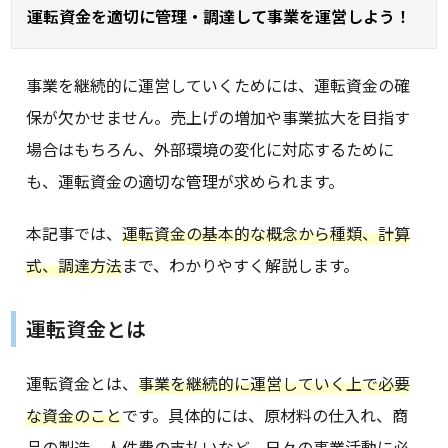
運転資金を適切に管理・調達して事業を運営しよう！
事業を継続的に運営していくためには、運転資金の確
保が欠かせません。売上げの増加や事業拡大を目指す
場合はもちろん、外部環境の変化に対応するために
も、運転資金の適切な管理が求められます。
本記事では、
運転資金の基本的な概念から種類、計算
式、調達方法
まで、わかりやすく解説します。
運転資金とは
運転資金とは、
事業を継続的に運営していく上で必要
な資金のこと
です。具体的には、原材料の仕入れ、商
品の製造、人件費の支払いなど、日々の事業活動に必