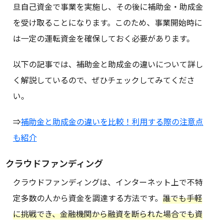
旦自己資金で事業を実施し、その後に補助金・助成金
を受け取ることになります。このため、事業開始時に
は一定の運転資金を確保しておく必要があります。
以下の記事では、補助金と助成金の違いについて詳し
く解説しているので、ぜひチェックしてみてくださ
い。
⇒
補助金と助成金の違いを比較！利用する際の注意点
も紹介
クラウドファンディング
クラウドファンディングは、インターネット上で不特
定多数の人から資金を調達する方法です。
誰でも手軽
に挑戦でき、金融機関から融資を断られた場合でも資