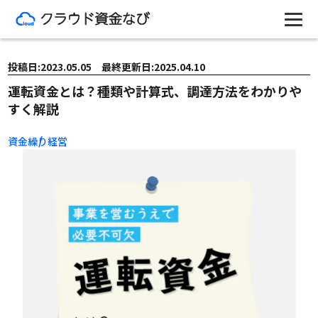
投稿日:2023.05.05 最終更新日:2025.04.10
運転資金とは？種類や計算式、調達方法をわかりや
すく解説
資金繰り
経営