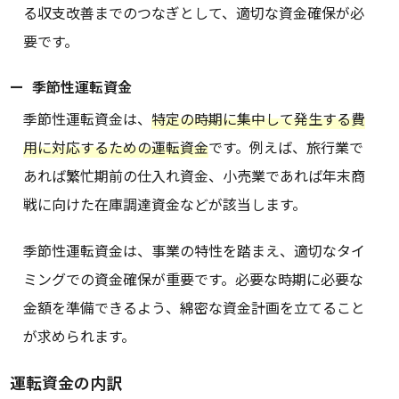
る収支改善までのつなぎとして、適切な資金確保が必
要です。
季節性運転資金
季節性運転資金は、
特定の時期に集中して発生する費
用に対応するための運転資金
です。例えば、旅行業で
あれば繁忙期前の仕入れ資金、小売業であれば年末商
戦に向けた在庫調達資金などが該当します。
季節性運転資金は、事業の特性を踏まえ、適切なタイ
ミングでの資金確保が重要です。必要な時期に必要な
金額を準備できるよう、綿密な資金計画を立てること
が求められます。
運転資金の内訳