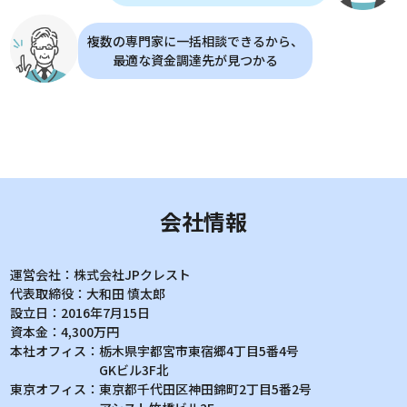
複数の専門家に一括相談できるから、
最適な資金調達先が見つかる
会社情報
運営会社：
株式会社JPクレスト
代表取締役：
大和田 慎太郎
設立日：
2016年7月15日
資本金：
4,300万円
本社オフィス：
栃木県宇都宮市東宿郷4丁目5番4号
GKビル3F北
東京オフィス：
東京都千代田区神田錦町2丁目5番2号