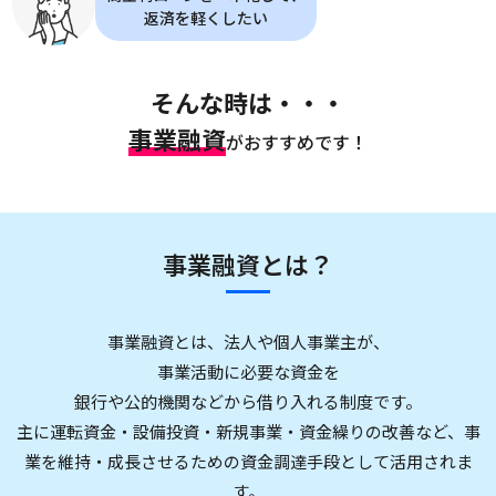
返済を軽くしたい
そんな時は・・・
事業融資
がおすすめです！
事業融資とは？
事業融資とは、法人や個人事業主が、
事業活動に必要な資金を
銀行や公的機関などから借り入れる制度です。
主に運転資金・設備投資・新規事業・資金繰りの改善など、
事
業を維持・成長させるための資金調達手段として活用されま
す。