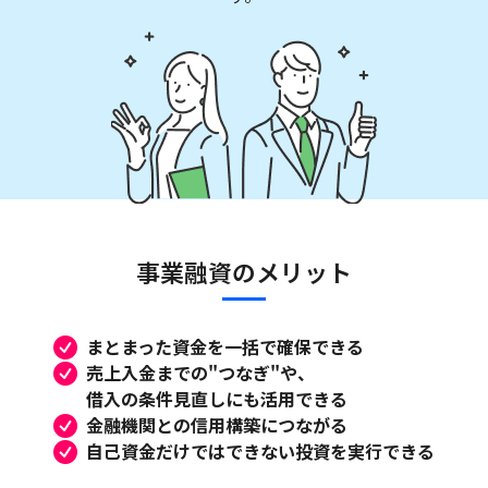
事業融資のメリット
まとまった資金を一括で確保できる
売上入金までの"つなぎ"や、
借入の条件見直しにも活用できる
金融機関との信用構築につながる
自己資金だけではできない投資を実行できる