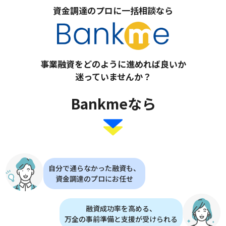
資金調達のプロに一括相談なら
事業融資をどのように進めれば良いか
迷っていませんか？
Bankmeなら
自分で通らなかった融資も、
資金調達のプロにお任せ
融資成功率を高める、
万全の事前準備と支援が受けられる