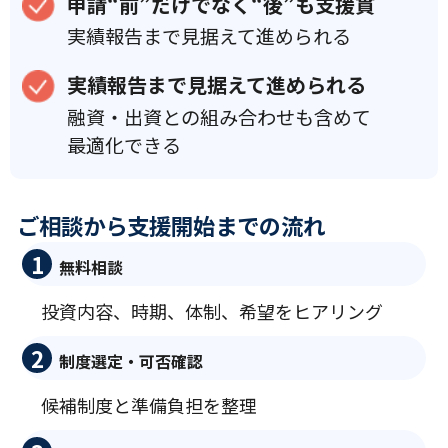
申請“前”だけでなく“後”も支援貫
実績報告まで見据えて進められる
実績報告まで見据えて進められる
融資・出資との組み合わせも含めて
最適化できる
ご相談から支援開始までの流れ
1
無料相談
投資内容、時期、体制、希望をヒアリング
2
制度選定・可否確認
候補制度と準備負担を整理