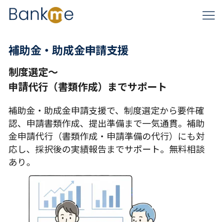
補助金・助成金申請支援
制度選定〜
申請代行（書類作成）までサポート
補助金・助成金申請支援で、制度選定から要件確
認、申請書類作成、提出準備まで一気通貫。補助
金申請代行（書類作成・申請準備の代行）にも対
応し、採択後の実績報告までサポート。無料相談
あり。