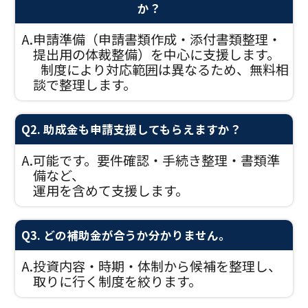
か？
A.
申請準備（申請書類作成・添付書類整理・
提出用の体裁整備）を中心に支援します。
制度により対応範囲は異なるため、無料相
談で整理します。
Q2. 助成金も申請支援してもらえますか？
A.
可能です。要件確認・手続き整理・書類準
備など、
運用を含めて支援します。
Q3. どの補助金が合うか分かりません。
A.
投資内容・時期・体制から候補を整理し、
取りに行く制度を絞ります。