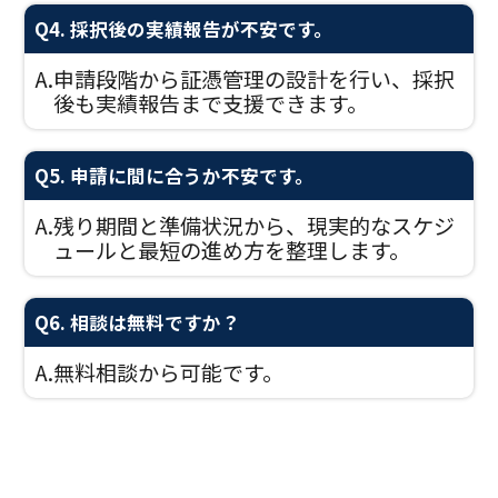
Q4. 採択後の実績報告が不安です。
A.
申請段階から証憑管理の設計を行い、採択
後も実績報告まで支援できます。
Q5. 申請に間に合うか不安です。
A.
残り期間と準備状況から、現実的なスケジ
ュールと最短の進め方を整理します。
Q6. 相談は無料ですか？
A.
無料相談から可能です。