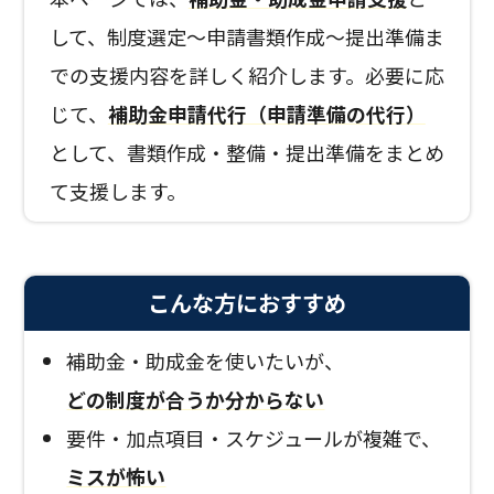
して、制度選定〜申請書類作成〜提出準備ま
での支援内容を詳しく紹介します。必要に応
じて、
補助金申請代行（申請準備の代行）
として、書類作成・整備・提出準備をまとめ
て支援します。
こんな方におすすめ
補助金・助成金を使いたいが、
どの制度が合うか分からない
要件・加点項目・スケジュールが複雑で、
ミスが怖い