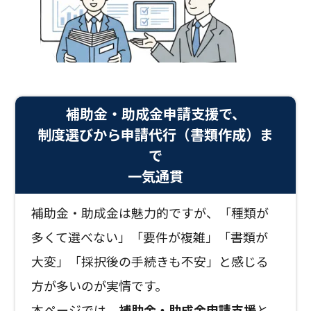
補助金・助成金申請支援で、
制度選びから申請代行（書類作成）ま
で
一気通貫
補助金・助成金は魅力的ですが、「種類が
多くて選べない」「要件が複雑」「書類が
大変」「採択後の手続きも不安」と感じる
方が多いのが実情です。
本ページでは、
補助金・助成金申請支援
と