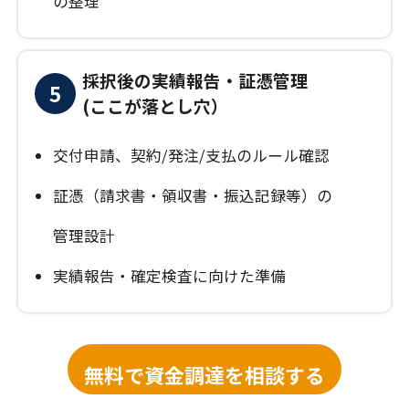
の整理
採択後の実績報告・証憑管理
5
(ここが落とし穴）
交付申請、契約/発注/支払のルール確認
証憑（請求書・領収書・振込記録等）の
管理設計
実績報告・確定検査に向けた準備
無料で資金調達を相談する