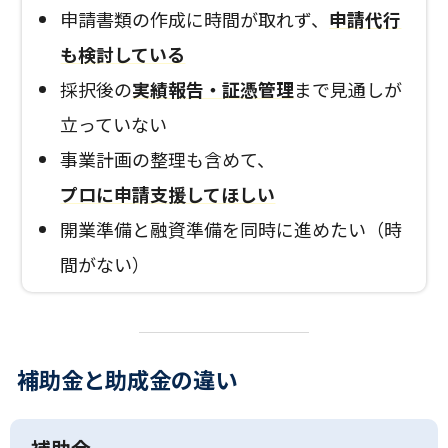
申請書類の作成に時間が取れず、
申請代行
も検討している
採択後の
実績報告・証憑管理
まで見通しが
立っていない
事業計画の整理も含めて、
プロに申請支援してほしい
開業準備と融資準備を同時に進めたい（時
間がない）
補助金と助成金の違い