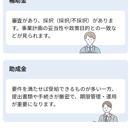
補助金
審査があり、採択（採択/不採択）がありま
す。事業計画の妥当性や政策目的との一致な
どが見られます。
助成金
要件を満たせば受給できるものが多い一方、
提出書類や手続きが厳密で、期限管理・運用
が重要になります。