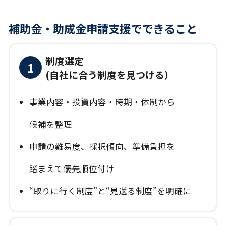
補助金・助成金申請支援でできること
制度選定
1
(自社に合う制度を見つける）
事業内容・投資内容・時期・体制から
候補を整理
申請の難易度、採択傾向、準備負担を
踏まえて優先順位付け
“取りに行く制度”と“見送る制度”を明確に