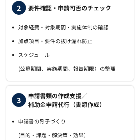
2
要件確認・申請可否のチェック
対象経費・対象期間・実施体制の確認
加点項目・要件の抜け漏れ防止
スケジュール
(公募期間、実施期間、報告期限）の整理
申請書類の作成支援／
3
補助金申請代行（書類作成）
申請書の骨子づくり
(目的・課題・解決策・効果）