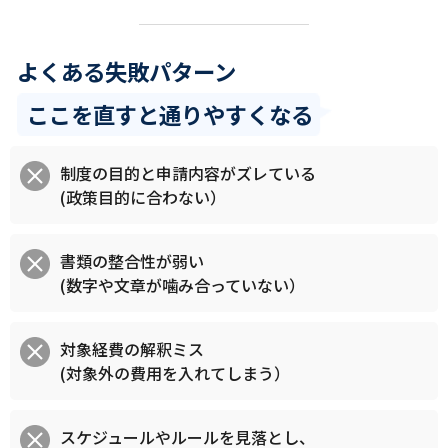
よくある失敗パターン
ここを直すと通りやすくなる
制度の目的と申請内容がズレている
(政策目的に合わない）
書類の整合性が弱い
(数字や文章が噛み合っていない）
対象経費の解釈ミス
(対象外の費用を入れてしまう）
スケジュールやルールを見落とし、