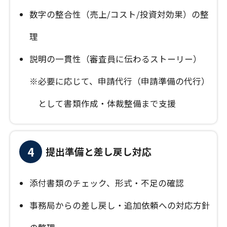
数字の整合性（売上/コスト/投資対効果）の整
理
説明の一貫性（審査員に伝わるストーリー）
※
必要に応じて、申請代行（申請準備の代行）
として書類作成・体裁整備まで支援
4
提出準備と差し戻し対応
添付書類のチェック、形式・不足の確認
事務局からの差し戻し・追加依頼への対応方針