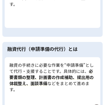
す。
融資代行（申請準備の代行）とは
融資の手続きに必要な作業を“申請準備”とし
て代行・支援することです。具体的には、
必
要書類の整理、計画書の作成補助、提出用の
体裁整え、面談準備
などをまとめて進めま
す。