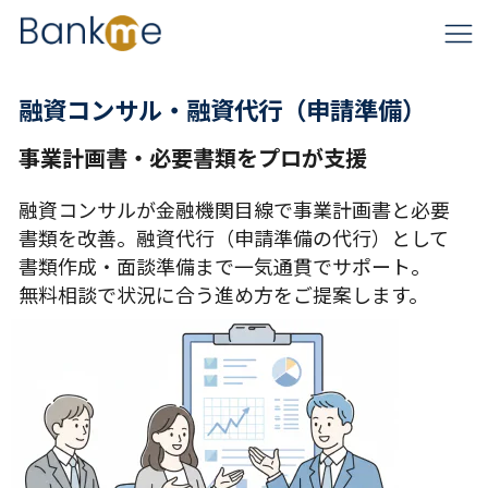
融資コンサル・融資代行（申請準備）
事業計画書・必要書類をプロが支援
融資コンサルが金融機関目線で事業計画書と必要
書類を改善。融資代行（申請準備の代行）として
書類作成・面談準備まで一気通貫でサポート。
無料相談で状況に合う進め方をご提案します。