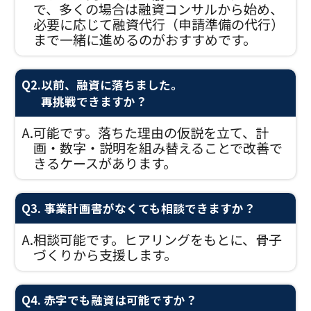
で、多くの場合は融資コンサルから始め、
必要に応じて融資代行（申請準備の代行）
まで一緒に進めるのがおすすめです。
Q2.
以前、融資に落ちました。
再挑戦できますか？
A.
可能です。落ちた理由の仮説を立て、計
画・数字・説明を組み替えることで改善で
きるケースがあります。
Q3. 事業計画書がなくても相談できますか？
A.
相談可能です。ヒアリングをもとに、骨子
づくりから支援します。
Q4. 赤字でも融資は可能ですか？