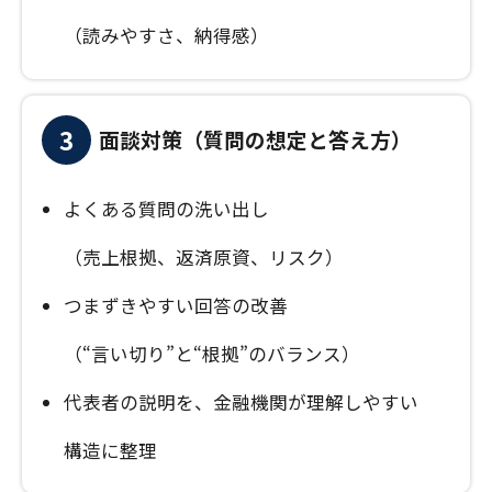
（読みやすさ、納得感）
3
面談対策（質問の想定と答え方）
よくある質問の洗い出し
（売上根拠、返済原資、リスク）
つまずきやすい回答の改善
（“言い切り”と“根拠”のバランス）
代表者の説明を、金融機関が理解しやすい
構造に整理