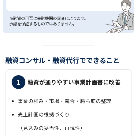
※融資の可否は金融機関の審査によります。
承認を保証するものではありません。
融資コンサル・融資代行でできること
1
融資が通りやすい事業計画書に改善
事業の強み・市場・競合・勝ち筋の整理
売上計画の根拠づくり
（見込みの妥当性、再現性）