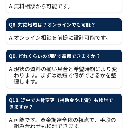
A.
無料相談から可能です。
Q8. 対応地域は？オンラインでも可能？
A.
オンライン相談を前提に設計可能です。
Q9. どれくらいの期間で準備できますか？
A.
現状の資料の揃い具合と希望時期により変
わります。まずは最短で何ができるかを整
理します。
Q10. 途中で方針変更（補助金や出資）も検討で
きますか？
A.
可能です。資金調達全体の視点で、手段の
組み合わせも検討できます。