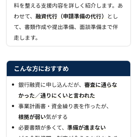
料を整える支援内容を詳しく紹介します。あ
わせて、
融資代行（申請準備の代行）
とし
て、書類作成や提出準備、面談準備まで伴
走します。
こんな方におすすめ
銀行融資に申し込んだが、
審査に通らな
かった／通りにくいと言われた
事業計画書・資金繰り表を作ったが、
根拠が弱い
気がする
必要書類が多くて、
準備が進まない