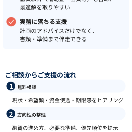
最適解を取りやすい
実務に落ちる支援
計画のアドバイスだけでなく、
書類・準備まで伴走できる
ご相談からご支援の流れ
1
無料相談
現状・希望額・資金使途・期限感をヒアリング
2
方向性の整理
融資の進め方、必要な準備、優先順位を提示