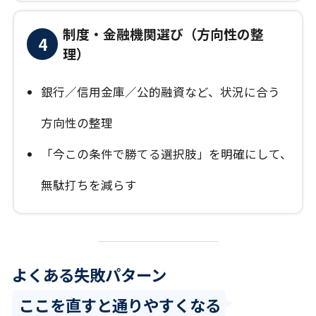
制度・金融機関選び（方向性の整
4
理）
銀行／信用金庫／公的融資など、状況に合う
方向性の整理
「今この条件で勝てる選択肢」を明確にして、
無駄打ちを減らす
よくある失敗パターン
ここを直すと通りやすくなる