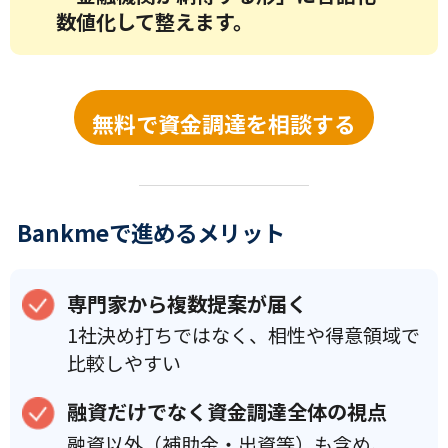
数値化して整えます。
無料で資金調達を相談する
Bankmeで進めるメリット
専門家から複数提案が届く
1社決め打ちではなく、相性や得意領域で
比較しやすい
融資だけでなく資金調達全体の視点
融資以外（補助金・出資等）も含め、