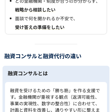
どの金融機関・制度が合うのか分からず、
戦略から相談したい
面談で何を聞かれるか不安で、
受け答えの準備をしたい
融資コンサルと融資代行の違い
融資コンサルとは
融資を受けるための「勝ち筋」を作る支援で
す。金融機関が重視する観点（返済可能性、
事業の実現性、数字の整合性）に合わせて、
計画と資料を改善し、通りやすい形に整えま