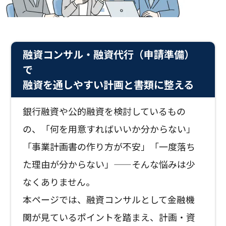
融資コンサル・融資代行（申請準備）
で
融資を通しやすい計画と書類に整える
銀行融資や公的融資を検討しているもの
の、「何を用意すればいいか分からない」
「事業計画書の作り方が不安」「一度落ち
た理由が分からない」——そんな悩みは少
なくありません。
本ページでは、融資コンサルとして金融機
関が見ているポイントを踏まえ、計画・資