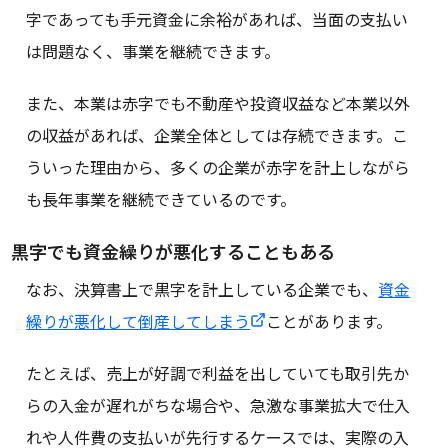
字であっても手元資金に余裕があれば、当面の支払い
は問題なく、事業を継続できます。
また、本業は赤字でも不動産や投資収益など本業以外
の収益があれば、企業全体としては存続できます。こ
ういった理由から、多くの企業が赤字を計上しながら
も長年事業を継続できているのです。
黒字でも資金繰りが悪化することもある
なお、決算書上で黒字を計上している企業でも、
資金
繰りが悪化して倒産してしまう
ことがあります。
たとえば、売上が好調で利益を出していても取引先か
らの入金が遅れがちな場合や、急激な事業拡大で仕入
れや人件費の支払いが先行するケースでは、実際の入