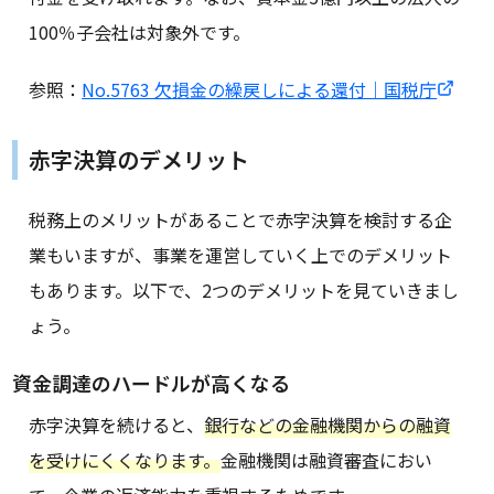
100％子会社は対象外です。
参照：
No.5763 欠損金の繰戻しによる還付｜国税庁
赤字決算のデメリット
税務上のメリットがあることで赤字決算を検討する企
業もいますが、事業を運営していく上でのデメリット
もあります。以下で、2つのデメリットを見ていきまし
ょう。
資金調達のハードルが高くなる
赤字決算を続けると、
銀行などの金融機関からの融資
を受けにくくなります。
金融機関は融資審査におい