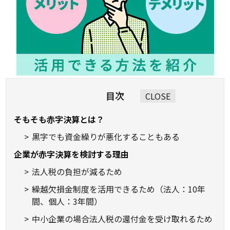
目次
CLOSE
そもそも赤字決算とは？
黒字でも資金繰りが悪化することもある
企業が赤字決算を検討する理由
法人税の負担が減るため
繰越欠損金制度を活用できるため（法人：10年
間、個人：3年間）
中小企業の場合法人税の還付金を受け取れるため