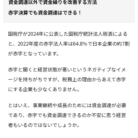
資金調達以外で資金繰りを改善する方法
赤字決算でも資金調達はできる！
国税庁が2024年に公表した国税庁統計法人税表による
と、2022年度の赤字法人率は64.8％で日本企業の約7割
が赤字となっています。
赤字と聞くと経営状態が悪いというネガティブなイメ
ージを持ちがちですが、税務上の理由からあえて赤字
にする企業も少なくありません。
とはいえ、事業継続や成長のためには資金調達が必要
であり、赤字でも資金調達できるのか不安に思う経営
者もいるのではないでしょうか。