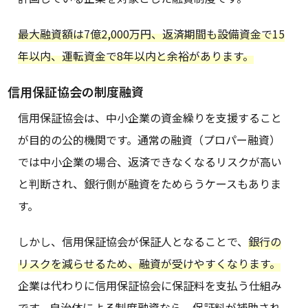
最大融資額は7億2,000万円、返済期間も設備資金で15
年以内、運転資金で8年以内と余裕があります。
信用保証協会の制度融資
信用保証協会は、中小企業の資金繰りを支援すること
が目的の公的機関です。通常の融資（プロパー融資）
では中小企業の場合、返済できなくなるリスクが高い
と判断され、銀行側が融資をためらうケースもありま
す。
しかし、信用保証協会が保証人となることで、
銀行の
リスクを減らせるため、融資が受けやすくなります。
企業は代わりに信用保証協会に保証料を支払う仕組み
です。自治体による制度融資なら、保証料が補助され