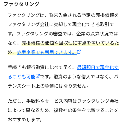
ファクタリング
ファクタリングは、将来入金される予定の売掛債権を
ファクタリング会社に売却して現金化できる取引で
す。ファクタリングの審査では、企業の決算状況では
なく、
売掛債権の価値や回収性に重点を置いているた
め、
赤字企業でも利用できます。
手続きも銀行融資に比べて早く、
最短即日で現金化す
ることも可能
です。融資のような借入ではなく、バ
ランスシート上の負債にはなりません。
ただし、手数料やサービス内容はファクタリング会社
によって異なるため、複数社の条件を比較することを
おすすめします。