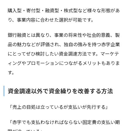
購入型・寄付型・融資型・株式型など様々な形態があ
り、事業内容に合わせた選択が可能です。
銀行融資とは異なり、事業の将来性や社会的意義、製
品の魅力などが評価され、独自の強みを持つ赤字企業
にとってぜひ検討したい資金調達方法です。マーケテ
ィングやプロモーションにつながるメリットもありま
す。
資金調達以外で資金繰りを改善する方法
「売上の目処は立っているが支払いが先行する」
「赤字でも支払わなければならない固定費の支払い期