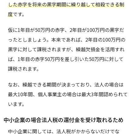
した赤字を将来の黒字期間に繰り越して相殺できる制
度
です。
仮に1年目が50万円の赤字、2年目が100万円の黒字だ
ったとしましょう。本来であれば、2年目の100万円の
黒字に対して課税されますが、繰越欠損金を活用すれ
ば、1年目の赤字50万円を差し引いた50万円に対して
課税されます。
なお、繰越できる期間が決まっており、法人の場合は
最大10年間、個人事業主の場合は最大3年間認められて
います。
中小企業の場合法人税の還付金を受け取れるため
中小企業に関しては、法人税がかからないだけでな