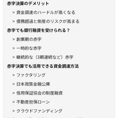
赤字決算のデメリット
資金調達のハードルが高くなる
債務超過と倒産のリスクが高まる
赤字でも銀行融資を受けられる？
創業期の赤字
一時的な赤字
継続的な（3期連続など）赤字
赤字決算でも活用できる資金調達方法
ファクタリング
日本政策金融公庫
信用保証協会の制度融資
不動産担保ローン
クラウドファンディング