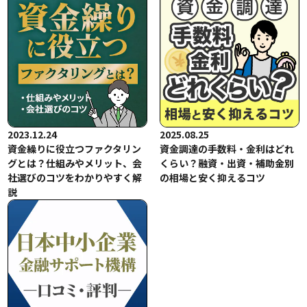
2023.12.24
2025.08.25
資金繰りに役立つファクタリン
資金調達の手数料・金利はどれ
グとは？仕組みやメリット、会
くらい？融資・出資・補助金別
社選びのコツをわかりやすく解
の相場と安く抑えるコツ
説