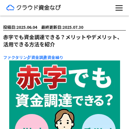
投稿日:2025.06.04 最終更新日:2025.07.30
赤字でも資金調達できる？メリットやデメリット、
活用できる方法を紹介
ファクタリング
資金調達
資金繰り