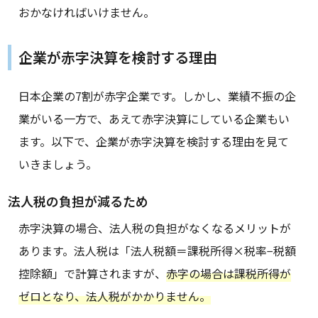
おかなければいけません。
企業が赤字決算を検討する理由
日本企業の7割が赤字企業です。しかし、業績不振の企
業がいる一方で、あえて赤字決算にしている企業もい
ます。以下で、企業が赤字決算を検討する理由を見て
いきましょう。
法人税の負担が減るため
赤字決算の場合、法人税の負担がなくなるメリットが
あります。法人税は「法人税額＝課税所得×税率−税額
控除額」で計算されますが、
赤字の場合は課税所得が
ゼロとなり、法人税がかかりません。