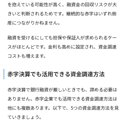
を抱えている可能性が高く、融資金の回収リスクが大
きいと判断されるためです。継続的な赤字はいずれ倒
産につながりかねません。
融資を受けるにしても担保や保証人が求められるケー
スがほとんどです。金利も高めに設定され、資金調達
コストも増えます。
赤字決算でも活用できる資金調達方法
赤字決算で銀行融資が厳しいときでも、諦める必要は
ありません。赤字企業でも活用できる資金調達方法は
他にも複数あります。以下で、5つの資金調達方法を見
ていきましょう。