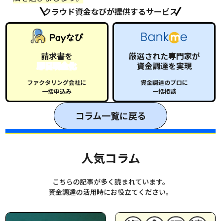
クラウド資金なびが提供するサービス
請求書を
厳選された専門家が
即日現金化
資金調達を実現
ファクタリング会社に
資金調達のプロに
一括申込み
一括相談
コラム一覧に戻る
人気コラム
こちらの記事が多く読まれています。
資金調達の活用時にお役立てください。