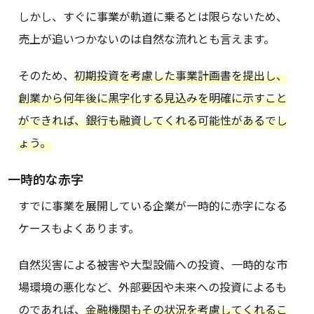
しかし、すぐに事業が軌道に乗るとは限らないため、
売上が追いつかないのは自然な流れとも言えます。
そのため、
初期投資を考慮した事業計画書を提出し、
創業から何年後に黒字化する見込みを明確に示すこと
ができれば、銀行も融資してくれる可能性があるでし
ょう。
一時的な赤字
すでに事業を展開している企業が一時的に赤字になる
ケースもよくあります。
自然災害による被害や大型設備への投資、一時的な市
場環境の悪化など、外部要因や未来への投資によるも
のであれば、
金融機関もその状況を考慮してくれるこ