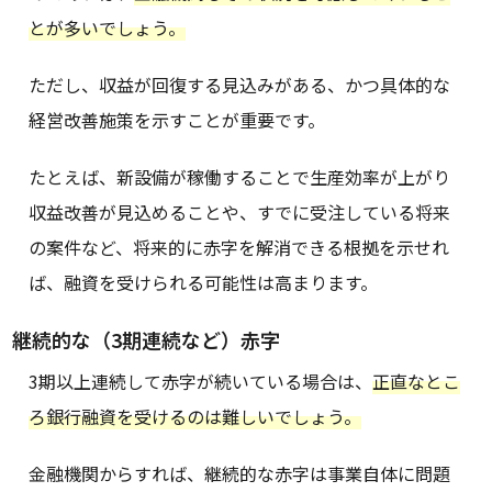
とが多いでしょう。
ただし、収益が回復する見込みがある、かつ具体的な
経営改善施策を示すことが重要です。
たとえば、新設備が稼働することで生産効率が上がり
収益改善が見込めることや、すでに受注している将来
の案件など、将来的に赤字を解消できる根拠を示せれ
ば、融資を受けられる可能性は高まります。
継続的な（3期連続など）赤字
3期以上連続して赤字が続いている場合は、
正直なとこ
ろ銀行融資を受けるのは難しいでしょう。
金融機関からすれば、継続的な赤字は事業自体に問題