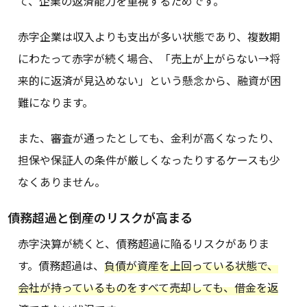
て、企業の返済能力を重視するためです。
赤字企業は収入よりも支出が多い状態であり、複数期
にわたって赤字が続く場合、「売上が上がらない→将
来的に返済が見込めない」という懸念から、融資が困
難になります。
また、審査が通ったとしても、金利が高くなったり、
担保や保証人の条件が厳しくなったりするケースも少
なくありません。
債務超過と倒産のリスクが高まる
赤字決算が続くと、債務超過に陥るリスクがありま
す。債務超過は、
負債が資産を上回っている状態で、
会社が持っているものをすべて売却しても、借金を返