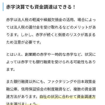
赤字決算でも資金調達はできる！
赤字は法人税の軽減や繰越欠損金の活用、場合によっ
ては法人税の還付金を受け取れるなどのメリットがあ
ります。しかし、赤字が続くと倒産のリスクが高まる
ため注意が必要です。
とはいえ、創業期の赤字や一時的な赤字など、状況に
よっては赤字でも銀行融資を受けられる可能性もあり
ます。
また銀行融資以外にも、ファクタリングや日本政策金
融公庫、信用保証協会の制度融資など、複数の資金調
達方法があります。
自社の状況に合わせて資金調達方
法を選びましょう。