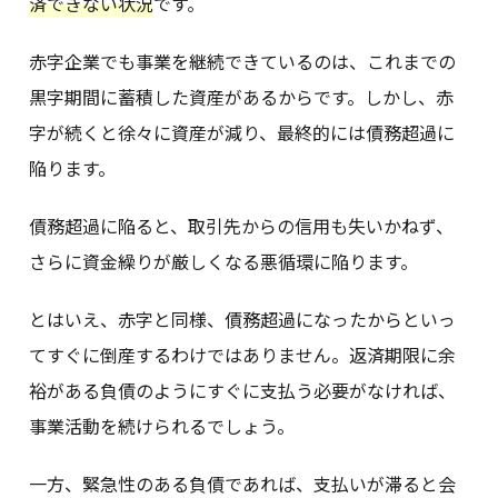
済できない状況
です。
赤字企業でも事業を継続できているのは、これまでの
黒字期間に蓄積した資産があるからです。しかし、赤
字が続くと徐々に資産が減り、最終的には債務超過に
陥ります。
債務超過に陥ると、取引先からの信用も失いかねず、
さらに資金繰りが厳しくなる悪循環に陥ります。
とはいえ、赤字と同様、債務超過になったからといっ
てすぐに倒産するわけではありません。返済期限に余
裕がある負債のようにすぐに支払う必要がなければ、
事業活動を続けられるでしょう。
一方、緊急性のある負債であれば、支払いが滞ると会