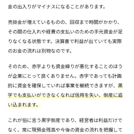
金の出入りがマイナスになることがあります。
売掛金が増えているものの、回収まで時間がかかり、
その間の仕入れや経費の支払いのための手元資金が足
りなくなる状態です。決算書で利益が出ていても実際
のお金の流れは別物なのです。
そのため、赤字よりも資金繰りが悪化することのほう
が企業にとって良くありません。赤字であっても計画
的に資金を確保していれば事業を継続できますが、
黒
字でも支払いができなくなれば信用を失い、倒産に追
い込まれます。
これが俗に言う黒字倒産であり、経営者は利益だけで
なく、常に現預金残高や今後の資金の流れを把握して