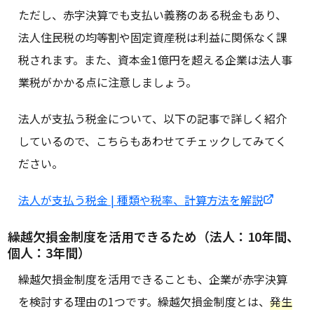
ただし、赤字決算でも支払い義務のある税金もあり、
法人住民税の均等割や固定資産税は利益に関係なく課
税されます。また、資本金1億円を超える企業は法人事
業税がかかる点に注意しましょう。
法人が支払う税金について、以下の記事で詳しく紹介
しているので、こちらもあわせてチェックしてみてく
ださい。
法人が支払う税金 | 種類や税率、計算方法を解説
繰越欠損金制度を活用できるため（法人：10年間、
個人：3年間）
繰越欠損金制度を活用できることも、企業が赤字決算
を検討する理由の1つです。繰越欠損金制度とは、
発生