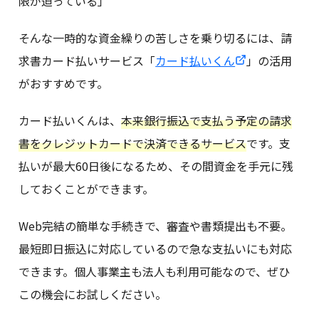
限が迫っている」
そんな一時的な資金繰りの苦しさを乗り切るには、請
求書カード払いサービス「
カード払いくん
」の活用
がおすすめです。
カード払いくんは、
本来銀行振込で支払う予定の請求
書をクレジットカードで決済できるサービス
です。支
払いが最大60日後になるため、その間資金を手元に残
しておくことができます。
Web完結の簡単な手続きで、審査や書類提出も不要。
最短即日振込に対応しているので急な支払いにも対応
できます。個人事業主も法人も利用可能なので、ぜひ
この機会にお試しください。