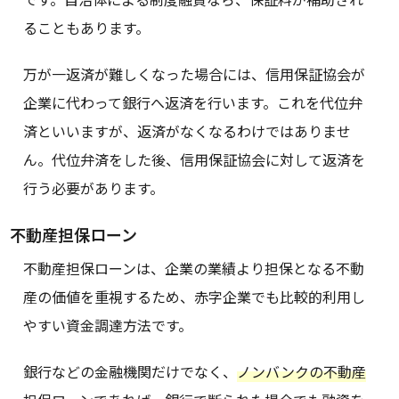
ることもあります。
万が一返済が難しくなった場合には、信用保証協会が
企業に代わって銀行へ返済を行います。これを代位弁
済といいますが、返済がなくなるわけではありませ
ん。代位弁済をした後、信用保証協会に対して返済を
行う必要があります。
不動産担保ローン
不動産担保ローンは、企業の業績より担保となる不動
産の価値を重視するため、赤字企業でも比較的利用し
やすい資金調達方法です。
銀行などの金融機関だけでなく、
ノンバンクの不動産