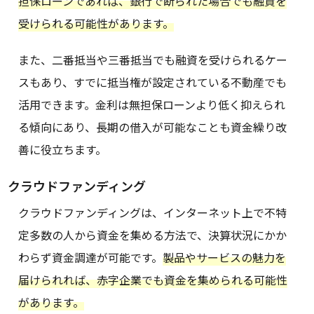
担保ローンであれば、銀行で断られた場合でも融資を
受けられる可能性があります。
また、二番抵当や三番抵当でも融資を受けられるケー
スもあり、すでに抵当権が設定されている不動産でも
活用できます。金利は無担保ローンより低く抑えられ
る傾向にあり、長期の借入が可能なことも資金繰り改
善に役立ちます。
クラウドファンディング
クラウドファンディングは、インターネット上で不特
定多数の人から資金を集める方法で、決算状況にかか
わらず資金調達が可能です。
製品やサービスの魅力を
届けられれば、赤字企業でも資金を集められる可能性
があります。