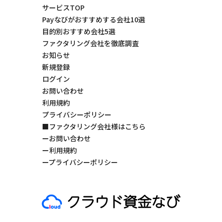
サービスTOP
Payなびがおすすめする会社10選
目的別おすすめ会社5選
ファクタリング会社を徹底調査
お知らせ
新規登録
ログイン
お問い合わせ
利用規約
プライバシーポリシー
■ファクタリング会社様はこちら
ーお問い合わせ
ー利用規約
ープライバシーポリシー