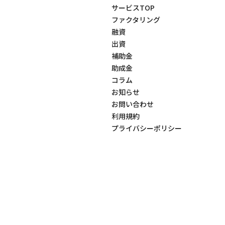
サービスTOP
ファクタリング
融資
出資
補助金
助成金
コラム
お知らせ
お問い合わせ
利用規約
プライバシーポリシー