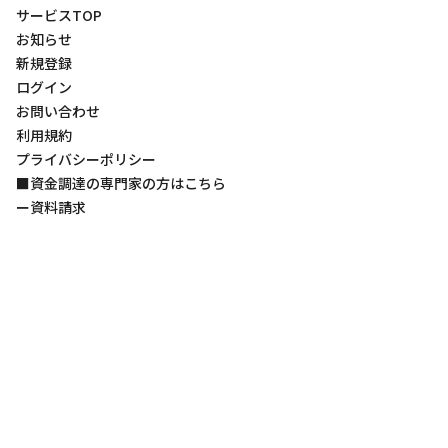
サービスTOP
お知らせ
新規登録
ログイン
お問い合わせ
利用規約
プライバシーポリシー
■資金調達の専門家の方はこちら
ー資料請求