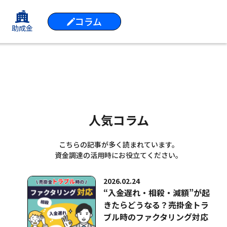
コラム
助成金
人気コラム
こちらの記事が多く読まれています。
資金調達の活用時にお役立てください。
2026.02.24
“入金遅れ・相殺・減額”が起
きたらどうなる？売掛金トラ
ブル時のファクタリング対応