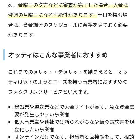
め、
金曜日の夕方などに審査が完了した場合、入金は
翌週の月曜日になる可能性があります。
土日を挟む場
合は、資金調達のスケジュールに余裕を見ておく必要
があります。
オッティはこんな事業者におすすめ
これまでのメリット・デメリットを踏まえると、オッ
ティは以下のようなニーズを持つ事業者におすすめの
ファクタリングサービスといえます。
建設業や運送業などで入金サイトが長く、急な資金需
要が発生しやすい事業者
個人事業主や他社では断られがちな少額の請求書を現
金化したい事業者
オンラインだけでなく、担当者と直接話をして、相談