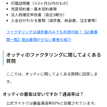
印鑑証明書（※3ヶ月以内のもの）
売買契約書・基本契約書等
法人税確定申告書（直近3期分）
入金日がわかる書類（請求書、納品書、注文書等）
ファクタリングは請求書のみでも利用可能？【必要書
類一覧】提出書類が少ない業者も紹介
オッティのファクタリングに関してよくある
質問
ここでは、オッティに関してよくある質問に回答しま
す。
オッティの審査は甘いですか？通過率は？
公式サイトでは審査通過率93%と記載されています。