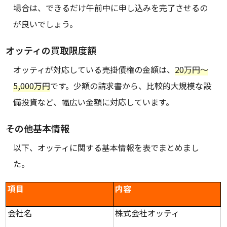
場合は、できるだけ午前中に申し込みを完了させるの
が良いでしょう。
オッティの買取限度額
オッティが対応している売掛債権の金額は、
20万円〜
5,000万円
です。少額の請求書から、比較的大規模な設
備投資など、幅広い金額に対応しています。
その他基本情報
以下、オッティに関する基本情報を表でまとめまし
た。
項目
内容
会社名
株式会社オッティ