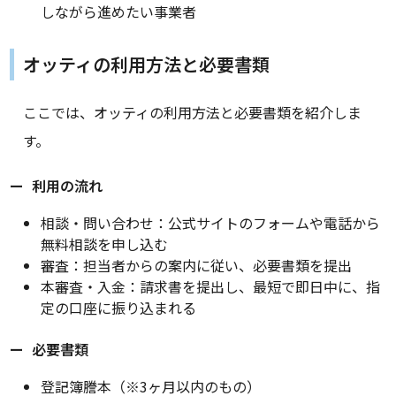
しながら進めたい事業者
オッティの利用方法と必要書類
ここでは、オッティの利用方法と必要書類を紹介しま
す。
利用の流れ
相談・問い合わせ：公式サイトのフォームや電話から
無料相談を申し込む
審査：担当者からの案内に従い、必要書類を提出
本審査・入金：請求書を提出し、最短で即日中に、指
定の口座に振り込まれる
必要書類
登記簿謄本（※3ヶ月以内のもの）