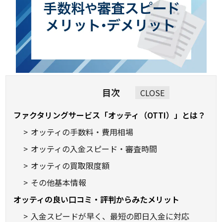
目次
CLOSE
ファクタリングサービス「オッティ（OTTI）」とは？
オッティの手数料・費用相場
オッティの入金スピード・審査時間
オッティの買取限度額
その他基本情報
オッティの良い口コミ・評判からみたメリット
入金スピードが早く、最短の即日入金に対応