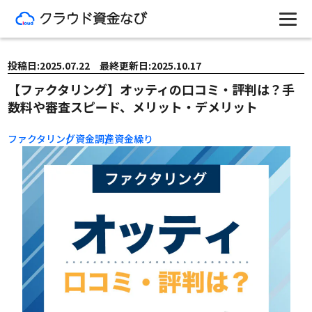
投稿日:2025.07.22 最終更新日:2025.10.17
【ファクタリング】オッティの口コミ・評判は？手
数料や審査スピード、メリット・デメリット
ファクタリング
資金調達
資金繰り