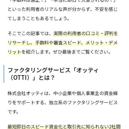
といった利用者のリアルな声が分からず、不安を感じ
てしまうこともあるでしょう。
そこでこの記事では、
実際の利用者の口コミ・評判を
リサーチし、手数料や審査スピード、メリット・デメ
リット
を紹介します。ぜひ最後までご覧ください。
ファクタリングサービス「オッティ
（OTTI）」とは？
株式会社オッティは、中小企業や個人事業主の資金繰
りをサポートする、独立系のファクタリングサービス
です。
最短即日のスピード資金化と取引先に知られない2社間