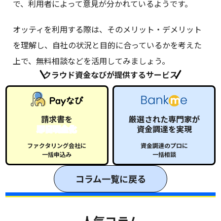
で、利用者によって意見が分かれているようです。
オッティを利用する際は、そのメリット・デメリット
を理解し、自社の状況と目的に合っているかを考えた
上で、無料相談などを活用してみましょう。
クラウド資金なびが提供するサービス
請求書を
厳選された専門家が
即日現金化
資金調達を実現
ファクタリング会社に
資金調達のプロに
一括申込み
一括相談
コラム一覧に戻る
人気コラム