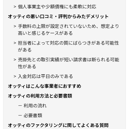
個人事業主や少額債権にも柔軟に対応
オッティの悪い口コミ・評判からみたデメリット
手数料の上限が設定されていないため、想定より
高いと感じるケースがある
担当者によって対応の質にばらつきがある可能性
がある
売掛先との取引実績が短い請求書は断られる可能
性がある
入金対応は平日のみである
オッティはこんな事業者におすすめ
オッティの利用方法と必要書類
利用の流れ
必要書類
オッティのファクタリングに関してよくある質問