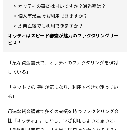
オッティの審査は甘いですか？通過率は？
個人事業主でも利用できますか？
創業直後でも利用できますか？
オッティはスピード審査が魅力のファクタリングサー
ビス！
「急な資金需要で、オッティのファクタリングを検討
している」
「ネットでの評判が気になり、利用すべきか迷ってい
る」
迅速な資金調達で多くの実績を持つファクタリング会
社「オッティ」。しかし、いざ利用しようと思うと、
「手数料は適正？」「本当に即日で入金されるの？」