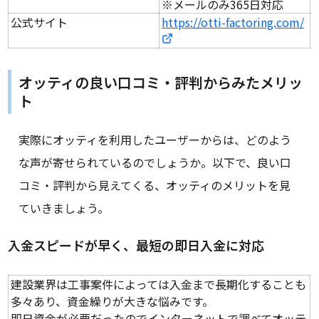
※メールのみ365日対応
公式サイト
https://otti-factoring.com/
オッティの良い口コミ・評判からみたメリッ
ト
実際にオッティを利用したユーザーからは、どのよう
な声が寄せられているのでしょうか。以下で、良い口
コミ・評判から見えてくる、オッティのメリットを見
ていきましょう。
入金スピードが早く、最短の即日入金に対応
建設業界は工事案件によっては入金まで長期化することも
多々あり、資金繰りが大きな悩みです。
即日資金が必要だったのでインターネットで調べてオッテ