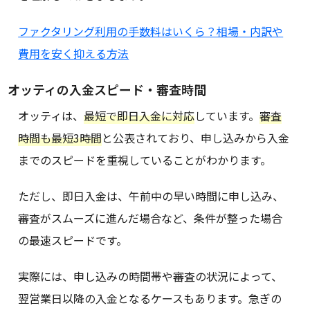
ファクタリング利用の手数料はいくら？相場・内訳や
費用を安く抑える方法
オッティの入金スピード・審査時間
オッティは、
最短で即日入金に対応
しています。
審査
時間も最短3時間
と公表されており、申し込みから入金
までのスピードを重視していることがわかります。
ただし、即日入金は、午前中の早い時間に申し込み、
審査がスムーズに進んだ場合など、条件が整った場合
の最速スピードです。
実際には、申し込みの時間帯や審査の状況によって、
翌営業日以降の入金となるケースもあります。急ぎの