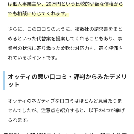
は個人事業主や、20万円という比較的少額な債権から
でも相談に応じてくれます。
さらに、この口コミのように、複数社の請求書をまと
めるといった代替案を提案してくれることもあり、事
業者の状況に寄り添った柔軟な対応力も、高く評価さ
れているポイントです。
オッティの悪い口コミ・評判からみたデメリ
ット
オッティのネガティブな口コミはほとんど見当たりま
せんでしたが、注意点を紹介すると、以下の4つが挙げ
られます。