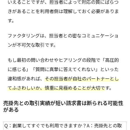
いえることですが、担当者によって対応の質にばらつ
きがあることを利用者側は理解しておく必要がありま
す。
ファクタリングは、担当者との密なコミュニケーショ
ンが不可欠な取引です。
もし最初の問い合わせやヒアリングの段階で「高圧的
に感じる」「質問に真摯に答えてくれない」といった
違和感があれば、
その担当者が自社のパートナーとし
てふさわしいか、慎重に見極めることが大切で
す。
売掛先との取引実績が短い請求書は断られる可能性
がある
Q：創業してすぐでも利用できますか？A：売掛先との取