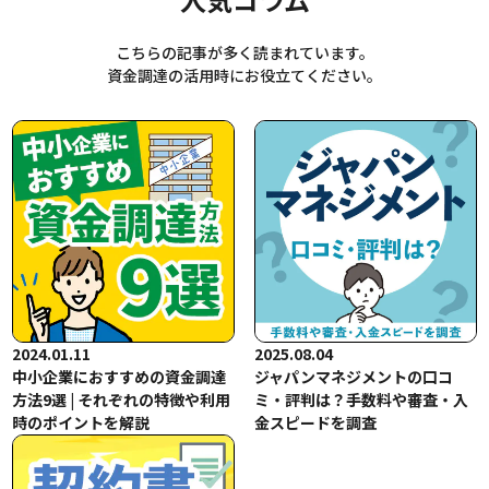
こちらの記事が多く読まれています。
資金調達の活用時にお役立てください。
2024.01.11
2025.08.04
中小企業におすすめの資金調達
ジャパンマネジメントの口コ
方法9選 | それぞれの特徴や利用
ミ・評判は？手数料や審査・入
時のポイントを解説
金スピードを調査