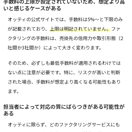
手数料の上限が設定されていないため、想定より高
いと感じるケースがある
オッティの公式サイトでは、手数料は5%〜と下限のみ
が記載されており、
上限は明記されていません。
ファ
クタリングの手数料は、売掛先の信用力や取引形態（2
社間か3社間か）によって大きく変わります。
そのため、必ずしも最低手数料が適用されるわけでは
ない点に注意が必要です。特に、リスクが高いと判断
された場合、手数料が想定より高くなる可能性もあり
ます。
担当者によって対応の質にばらつきがある可能性が
ある
オッティに限らず、どのファクタリングサービスにも