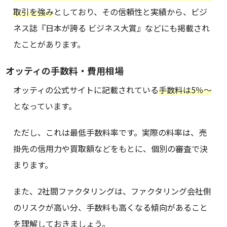
取引を強み
としており、その信頼性と実績から、ビジ
ネス誌『日本が誇る ビジネス大賞』などにも掲載され
たことがあります。
オッティの手数料・費用相場
オッティの公式サイトに記載されている
手数料は5％〜
となっています。
ただし、これは最低手数料率です。実際の料率は、売
掛先の信用力や買取額などをもとに、個別の審査で決
まります。
また、2社間ファクタリングは、ファクタリング会社側
のリスクが高い分、手数料も高くなる傾向があること
を理解しておきましょう。