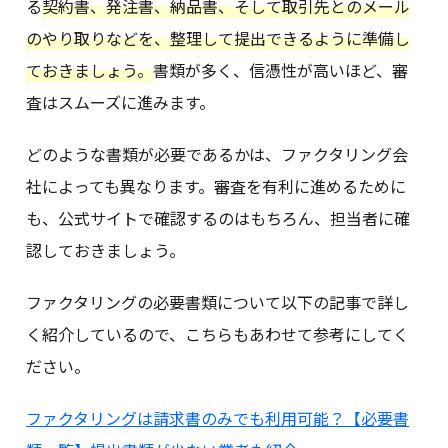
る
契約書、発注書、納品書、そして取引先とのメール
のやり取りなどを、整理して提出できるように準備し
ておきましょう。
書類が多く、信憑性が高いほど、審
査はスムーズに進みます。
どのような書類が必要であるかは、ファクタリング会
社によっても異なります。審査を有利に進めるために
も、公式サイトで確認するのはもちろん、担当者に確
認しておきましょう。
ファクタリングの必要書類について以下の記事で詳し
く紹介しているので、こちらもあわせて参考にしてく
ださい。
ファクタリングは請求書のみでも利用可能？【必要書