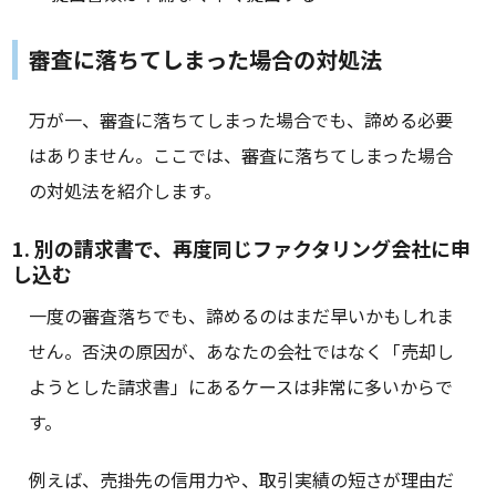
審査に落ちてしまった場合の対処法
万が一、審査に落ちてしまった場合でも、諦める必要
はありません。ここでは、審査に落ちてしまった場合
の対処法を紹介します。
1. 別の請求書で、再度同じファクタリング会社に申
し込む
一度の審査落ちでも、諦めるのはまだ早いかもしれま
せん。否決の原因が、あなたの会社ではなく「売却し
ようとした請求書」にあるケースは非常に多いからで
す。
例えば、売掛先の信用力や、取引実績の短さが理由だ