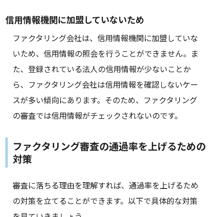
信用情報機関に加盟していないため
ファクタリング会社は、信用情報機関に加盟していな
いため、信用情報の照会を行うことができません。ま
た、登録されている法人の信用情報が少ないことか
ら、ファクタリング会社は信用情報を確認しないケー
スが多い傾向にあります。そのため、ファクタリング
の審査では信用情報がチェックされないのです。
ファクタリング審査の通過率を上げるための
対策
審査に落ちる理由を理解すれば、通過率を上げるため
の対策を立てることができます。以下で具体的な対策
を見ていきましょう。