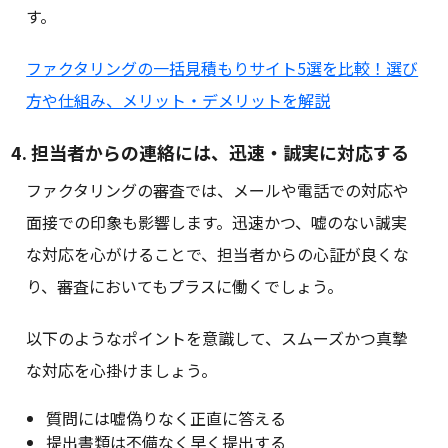
す。
ファクタリングの一括見積もりサイト5選を比較！選び
方や仕組み、メリット・デメリットを解説
4. 担当者からの連絡には、迅速・誠実に対応する
ファクタリングの審査では、メールや電話での対応や
面接での印象も影響します。迅速かつ、嘘のない誠実
な対応を心がけることで、担当者からの心証が良くな
り、審査においてもプラスに働くでしょう。
以下のようなポイントを意識して、スムーズかつ真摯
な対応を心掛けましょう。
質問には嘘偽りなく正直に答える
提出書類は不備なく早く提出する