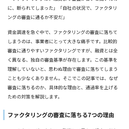
に、断られてしまった」「自社の状況で、ファクタリ
ングの審査に通るか不安だ」
資金調達を急ぐ中で、ファクタリングの審査に落ちて
しまうのは、事業者にとって大きな痛手です。比較的
審査に通りやすいファクタリングですが、融資とは全
く異なる、独自の審査基準が存在します。この基準を
理解していないと、思わぬ理由で審査に落ちてしまう
ことも少なくありません。そこでこの記事では、なぜ
審査に落ちるのか、具体的な理由と、通過率を上げる
ための対策を解説します。
ファクタリングの審査に落ちる7つの理由