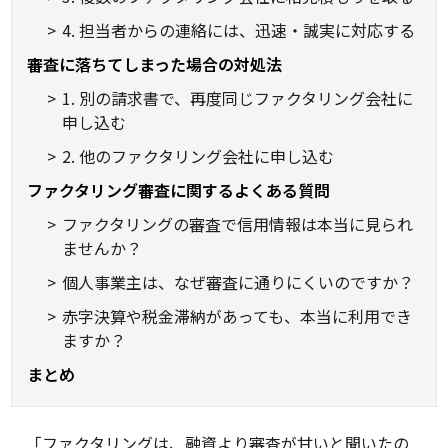
4. 担当者からの連絡には、迅速・誠実に対応する
審査に落ちてしまった場合の対処法
1. 別の請求書で、再度同じファクタリング会社に
申し込む
2. 他のファクタリング会社に申し込む
ファクタリング審査に関するよくある質問
ファクタリングの審査で信用情報は本当に見られ
ませんか？
個人事業主は、なぜ審査に通りにくいのですか？
赤字決算や税金滞納があっても、本当に利用でき
ますか？
まとめ
「ファクタリングは、融資より審査が甘いと聞いたの