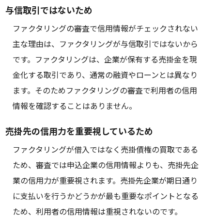
与信取引ではないため
ファクタリングの審査で信用情報がチェックされない
主な理由は、ファクタリングが与信取引ではないから
です。ファクタリングは、企業が保有する売掛金を現
金化する取引であり、通常の融資やローンとは異なり
ます。そのためファクタリングの審査で利用者の信用
情報を確認することはありません。
売掛先の信用力を重要視しているため
ファクタリングが借入ではなく売掛債権の買取である
ため、審査では申込企業の信用情報よりも、売掛先企
業の信用力が重要視されます。売掛先企業が期日通り
に支払いを行うかどうかが最も重要なポイントとなる
ため、利用者の信用情報は重視されないのです。