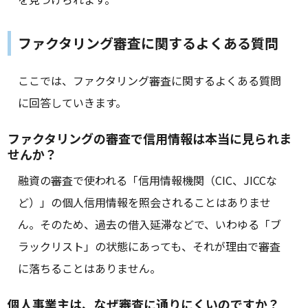
ファクタリング審査に関するよくある質問
ここでは、ファクタリング審査に関するよくある質問
に回答していきます。
ファクタリングの審査で信用情報は本当に見られま
せんか？
融資の審査で使われる「信用情報機関（CIC、JICCな
ど）」の個人信用情報を照会されることはありませ
ん。そのため、過去の借入延滞などで、いわゆる「ブ
ラックリスト」の状態にあっても、それが理由で審査
に落ちることはありません。
個人事業主は、なぜ審査に通りにくいのですか？