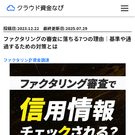
投稿日:2023.12.22 最終更新日:2025.07.29
ファクタリングの審査に落ちる7つの理由｜基準や通
過するための対策とは
ファクタリング
資金調達