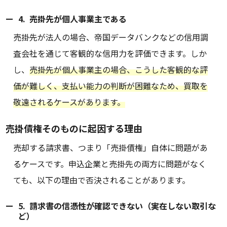
4. 売掛先が個人事業主である
売掛先が法人の場合、帝国データバンクなどの信用調
査会社を通じて客観的な信用力を評価できます。しか
し、
売掛先が個人事業主の場合、こうした客観的な評
価が難しく、支払い能力の判断が困難なため、買取を
敬遠されるケースがあります。
売掛債権そのものに起因する理由
売却する請求書、つまり「売掛債権」自体に問題があ
るケースです。申込企業と売掛先の両方に問題がなく
ても、以下の理由で否決されることがあります。
5. 請求書の信憑性が確認できない（実在しない取引な
ど）