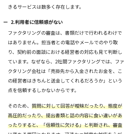
きるサービスは数多く存在します。
2.利用者に信頼感がない
ファクタリングの審査は、書類だけで行われるわけで
はありません。担当者との電話やメールでのやり取
り、契約前の面談における経営者の対応も見て判断し
ています。なぜなら、2社間ファクタリングでは、ファ
クタリング会社は「売掛先から入金されたお金を、こ
の経営者はきちんと送金してくれるだろうか」という
点を信頼するしかないからです。
そのため、
質問に対して回答が曖昧だったり、態度が
高圧的だったり、提出書類と話の内容に食い違いがあ
ったりすると、「信頼性に欠ける」と判断され、審査