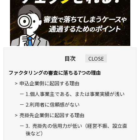
目次
CLOSE
ファクタリングの審査に落ちる7つの理由
申込企業側に起因する理由
1.個人事業主である、または事業実績が浅い
2.利用者に信頼感がない
売掛先企業側に起因する理由
3. 売掛先の信用力が低い（経営不振、設立直
後など）