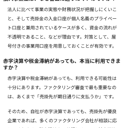
法人に比べて事業の実態や財務状況が把握しにくいこ
と、そして売掛金の入金口座が個人名義のプライベー
ト口座と兼用されているケースが多く、資金の流れが
不透明であること、などが理由です。対策として、屋
号付きの事業用口座を用意しておくことが有効です。
赤字決算や税金滞納があっても、本当に利用できま
すか？
赤字決算や税金滞納があっても、利用できる可能性は
十分にあります。ファクタリング審査で最も重要なの
は、あくまで「売掛先が期日通りに支払うか」です。
そのため、自社が赤字決算であっても、売掛先が優良
企業であれば、多くのファクタリング会社が相談に応