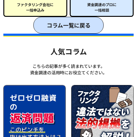
ファクタリング会社に
資金調達のプロに
一括申込み
一括相談
コラム一覧に戻る
人気コラム
こちらの記事が多く読まれています。
資金調達の活用時にお役立てください。