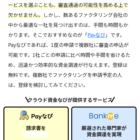
ービスを選ぶことも、審査通過の可能性を高める上で
欠かせません。
しかし、数あるファクタリング会社の
中から最適な一社を見つけ出すのは、手間も時間もか
かります。そこでおすすめなのが「
Payなび
」です。
Payなびであれば、1度の申請で複数社に審査の申込が
可能です。1社ごとの申請に比べ時間や手間を省けるた
め、迅速かつ効率的な資金調達が行なえます。登録は
無料です。複数社でファクタリングを申請予定の人
は、登録を検討してみてください。
クラウド資金なびが提供するサービス
請求書を
厳選された専門家が
即日現金化
資金調達を実現