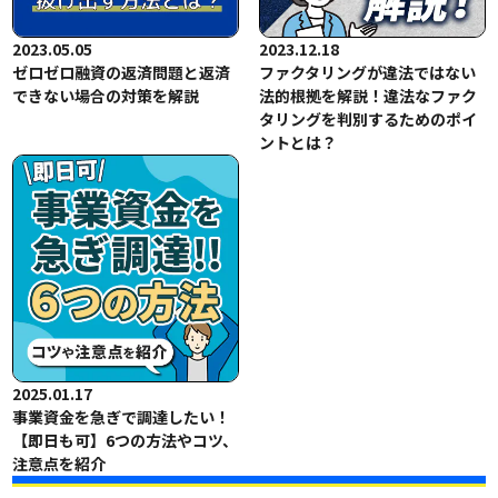
2023.05.05
2023.12.18
ゼロゼロ融資の返済問題と返済
ファクタリングが違法ではない
できない場合の対策を解説
法的根拠を解説！違法なファク
タリングを判別するためのポイ
ントとは？
2025.01.17
事業資金を急ぎで調達したい！
【即日も可】6つの方法やコツ、
注意点を紹介