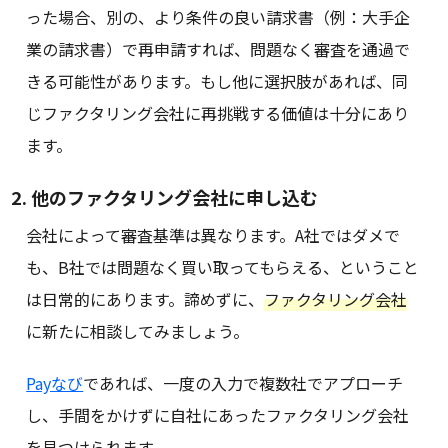
った場合、別の、より条件の良い請求書（例：大手企
業の請求書）で再申請すれば、問題なく審査を通過で
きる可能性があります。もし他に選択肢があれば、同
じファクタリング会社に再挑戦する価値は十分にあり
ます。
2. 他のファクタリング会社に申し込む
会社によって審査基準は異なります。A社ではダメで
も、B社では問題なく買い取ってもらえる、ということ
は日常的にあります。諦めずに、
ファクタリング会社
に新たに相談してみましょう。
Payなび
であれば、一度の入力で複数社でアプローチ
し、手間をかけずに自社にあったファクタリング会社
を見つけられます。