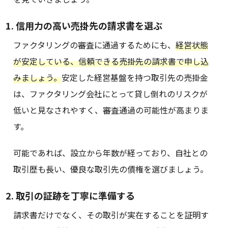
1. 信用力の高い売掛先の請求書を選ぶ
ファクタリングの審査に通過するためにも、
経営状態
が安定している、信頼できる売掛先の請求書で申し込
みましょう。
安定した経営基盤を持つ取引先の売掛金
は、ファクタリング会社にとって貸し倒れのリスクが
低いと見なされやすく、審査通過の可能性が高まりま
す。
可能であれば、設立から年数が経っており、自社との
取引歴も長い、優良な取引先の債権を選びましょう。
2. 取引の証跡を丁寧に準備する
請求書だけでなく、その取引が実在することを証明す