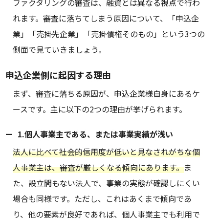
ファクタリングの審査は、融資とは異なる視点で行わ
れます。審査に落ちてしまう原因について、「申込企
業」「売掛先企業」「売掛債権そのもの」という3つの
側面で見ていきましょう。
申込企業側に起因する理由
まず、審査に落ちる原因が、申込企業様自身にあるケ
ースです。主に以下の2つの理由が挙げられます。
1.個人事業主である、または事業実績が浅い
法人に比べて社会的信用度が低いと見なされがちな個
人事業主は、審査が厳しくなる傾向にあります。
ま
た、設立間もない法人で、事業の実態が確認しにくい
場合も同様です。ただし、これはあくまで傾向であ
り、他の要素が良好であれば、個人事業主でも利用で