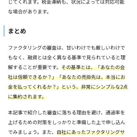
じてくれます。税金滞納も、状況によっては対応可能
な場合があります。
まとめ
ファクタリングの審査は、甘いわけでも厳しいわけで
もなく、融資とは全く異なる基準で見られていると理
解することが重要です。
その基準とは、「あなたの会
社は信頼できるか？」「あなたの売掛先は、本当にお
金を払ってくれるか？」という、非常にシンプルな2点
に集約されます。
本記事で紹介した審査に落ちる理由を避け、通過率を
上げるための対策をしっかりと準備した上で申し込ん
でみましょう。また、
自社にあったファクタリングサ