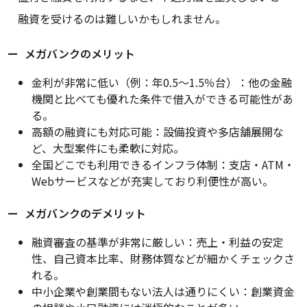
融資を受けるのは難しいかもしれません。
メガバンクのメリット
金利が非常に低い（例：年0.5〜1.5％台）：他の金融
機関と比べても優れた条件で借入ができる可能性があ
る。
高額の融資にも対応可能：設備投資や多店舗展開な
ど、大型案件にも柔軟に対応。
全国どこでも利用できるインフラ体制：支店・ATM・
Webサービスなどが充実しており利便性が高い。
メガバンクのデメリット
融資審査の基準が非常に厳しい：売上・利益の安定
性、自己資本比率、財務体質などが細かくチェックさ
れる。
中小企業や創業間もない法人は通りにくい：創業資金