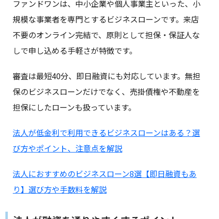
ファンドワンは、中小企業や個人事業主といった、小
規模な事業者を専門とするビジネスローンです。来店
不要のオンライン完結で、原則として担保・保証人な
しで申し込める手軽さが特徴です。
審査は最短40分、即日融資にも対応しています。無担
保のビジネスローンだけでなく、売掛債権や不動産を
担保にしたローンも扱っています。
法人が低金利で利用できるビジネスローンはある？選
び方やポイント、注意点を解説
法人におすすめのビジネスローン8選【即日融資もあ
り】選び方や手数料を解説