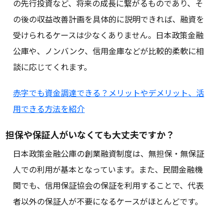
の先行投資など、将来の成長に繋がるものであり、そ
の後の収益改善計画を具体的に説明できれば、融資を
受けられるケースは少なくありません。日本政策金融
公庫や、ノンバンク、信用金庫などが比較的柔軟に相
談に応じてくれます。
赤字でも資金調達できる？メリットやデメリット、活
用できる方法を紹介
担保や保証人がいなくても大丈夫ですか？
日本政策金融公庫の創業融資制度は、無担保・無保証
人での利用が基本となっています。また、民間金融機
関でも、信用保証協会の保証を利用することで、代表
者以外の保証人が不要になるケースがほとんどです。