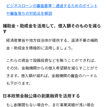
ビジネスローンの審査基準｜通過するためのポイント
や審査落ちの対処法を解説
補助金・助成金を活用して、借入額そのものを減ら
す
経済産業省や地方自治体が提供する、返済不要の補助
金・助成金を積極的に活用しましょう。
これらの資金で設備投資などを賄うことができれば、
その分、金融機関からの借入希望額を減らすことがで
きます。借入額が減れば、金融機関の審査のハードル
も下がります。
日本政策金融公庫の創業融資を活用する
もし創業間もない場合や、まだ事業実績が浅い場合