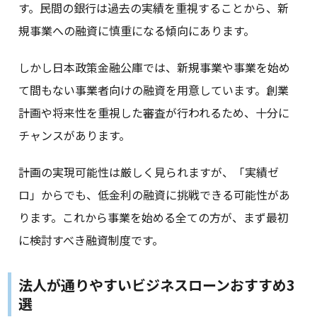
す。民間の銀行は過去の実績を重視することから、新
規事業への融資に慎重になる傾向にあります。
しかし日本政策金融公庫では、新規事業や事業を始め
て間もない事業者向けの融資を用意しています。創業
計画や将来性を重視した審査が行われるため、十分に
チャンスがあります。
計画の実現可能性は厳しく見られますが、「実績ゼ
ロ」からでも、低金利の融資に挑戦できる可能性があ
ります。これから事業を始める全ての方が、まず最初
に検討すべき融資制度です。
法人が通りやすいビジネスローンおすすめ3
選