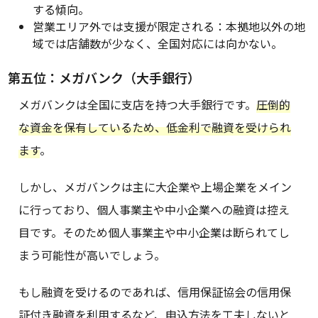
する傾向。
営業エリア外では支援が限定される：本拠地以外の地
域では店舗数が少なく、全国対応には向かない。
第五位：メガバンク（大手銀行）
メガバンクは全国に支店を持つ大手銀行です。
圧倒的
な資金を保有しているため、低金利で融資を受けられ
ます
。
しかし、メガバンクは主に大企業や上場企業をメイン
に行っており、個人事業主や中小企業への融資は控え
目です。そのため個人事業主や中小企業は断られてし
まう可能性が高いでしょう。
もし融資を受けるのであれば、信用保証協会の信用保
証付き融資を利用するなど、申込方法を工夫しないと