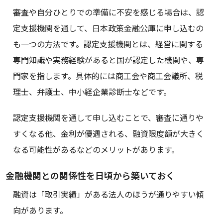
審査や自分ひとりでの準備に不安を感じる場合は、認
定支援機関を通して、日本政策金融公庫に申し込むの
も一つの方法です。認定支援機関とは、経営に関する
専門知識や実務経験があると国が認定した機関や、専
門家を指します。具体的には商工会や商工会議所、税
理士、弁護士、中小経企業診断士などです。
認定支援機関を通して申し込むことで、審査に通りや
すくなる他、金利が優遇される、融資限度額が大きく
なる可能性があるなどのメリットがあります。
金融機関との関係性を日頃から築いておく
融資は「取引実績」がある法人のほうが通りやすい傾
向があります。