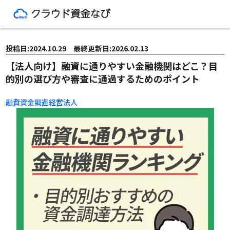
投稿日:2024.10.29 最終更新日:2026.02.13
【法人向け】融資に通りやすい金融機関はどこ？目
的別の選び方や審査に通過するためのポイント
融資
資金調達
経営
法人