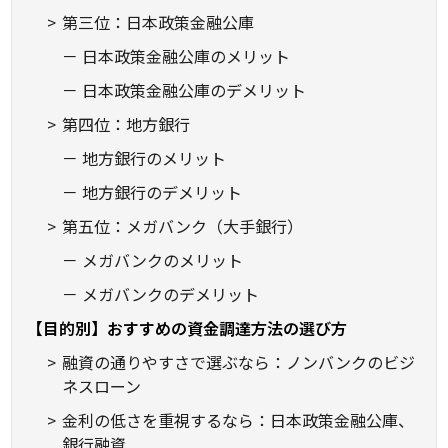
第三位：日本政策金融公庫
日本政策金融公庫のメリット
日本政策金融公庫のデメリット
第四位：地方銀行
地方銀行のメリット
地方銀行のデメリット
第五位：メガバンク（大手銀行）
メガバンクのメリット
メガバンクのデメリット
【目的別】おすすめの資金調達方法の選び方
融資の通りやすさで選ぶなら：ノンバンクのビジ
ネスローン
金利の低さを重視するなら：日本政策金融公庫、
銀行融資