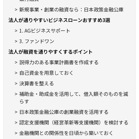
新規事業・創業の融資なら：日本政策金融公庫
法人が通りやすいビジネスローンおすすめ3選
1. AGビジネスサポート
3. ファンドワン
法人が融資を通りやすくするポイント
説得力のある事業計画書を作成する
自己資金を用意しておく
決算書を整える
補助金・助成金を活用して、借入額そのものを減
らす
日本政策金融公庫の創業融資を活用する
認定支援機関（経営革新等支援機関）を検討する
金融機関との関係性を日頃から築いておく