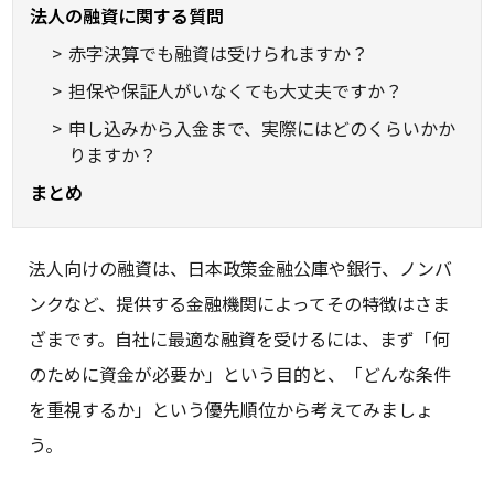
法人の融資に関する質問
赤字決算でも融資は受けられますか？
担保や保証人がいなくても大丈夫ですか？
申し込みから入金まで、実際にはどのくらいかか
りますか？
まとめ
法人向けの融資は、日本政策金融公庫や銀行、ノンバ
ンクなど、提供する金融機関によってその特徴はさま
ざまです。自社に最適な融資を受けるには、まず「何
のために資金が必要か」という目的と、「どんな条件
を重視するか」という優先順位から考えてみましょ
う。