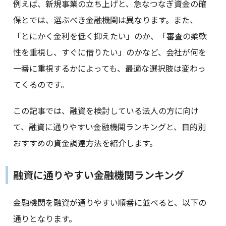
例えば、新規事業の立ち上げと、急なつなぎ資金の確
保とでは、選ぶべき金融機関は異なります。また、
「とにかく金利を低く抑えたい」のか、「審査の柔軟
性を重視し、すぐに借りたい」のかなど、会社が何を
一番に重視するかによっても、最適な選択肢は変わっ
てくるのです。
この記事では、融資を検討している法人の方に向け
て、融資に通りやすい金融機関ランキングと、目的別
おすすめの資金調達方法を紹介します。
融資に通りやすい金融機関ランキング
金融機関を融資が通りやすい順番に並べると、以下の
通りとなります。