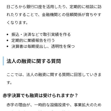
日ごろから銀行口座を活用したり、定期的に相談に訪
れたりすることで、金融機関との信頼関係が育ちやす
くなります。
振込・決済などで取引実績を作る
定期的に業績報告を行う
決算書は毎期提出し、透明性を保つ
法人の融資に関する質問
ここでは、法人の融資に関する質問に回答していきま
す。
赤字決算でも融資は受けられますか？
赤字の理由が、一時的な設備投資や、事業拡大のため