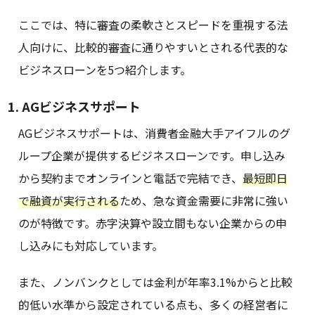
ここでは、特に審査の柔軟さとスピードを重視する法
人向けに、比較的審査に通りやすいとされる代表的な
ビジネスローンを5つ紹介します。
1. AGビジネスサポート
AGビジネスサポートは、消費者金融大手アイフルのグ
ループ企業が提供するビジネスローンです。申し込み
から契約までオンラインと電話で完結でき、
最短即日
で融資が実行される
ため、急な資金需要に非常に強い
のが特徴です。赤字決算や設立間もない企業からの申
し込みにも対応しています。
また、ノンバンクとしては金利が年率3.1%からと比較
的低い水準から設定されている点も、多くの経営者に