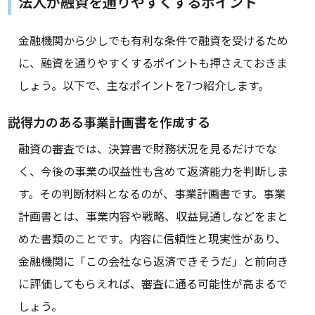
法人が融資を通りやすくするポイント
金融機関から少しでも有利な条件で融資を受けるため
に、融資を通りやすくするポイントも押さえておきま
しょう。以下で、主なポイントを7つ紹介します。
説得力のある事業計画書を作成する
融資の審査では、決算書で財務状況を見るだけでな
く、今後の事業の収益性も含めて返済能力を判断しま
す。その判断材料となるのが、事業計画書です。事業
計画書とは、事業内容や戦略、収益見通しなどをまと
めた書類のことです。内容に信頼性と現実性があり、
金融機関に「この会社なら返済できそうだ」と前向き
に評価してもらえれば、審査に通る可能性が高まるで
しょう。