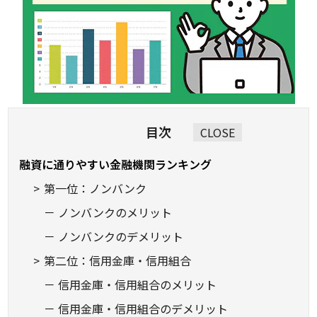
目次
CLOSE
融資に通りやすい金融機関ランキング
第一位：ノンバンク
ノンバンクのメリット
ノンバンクのデメリット
第二位：信用金庫・信用組合
信用金庫・信用組合のメリット
信用金庫・信用組合のデメリット