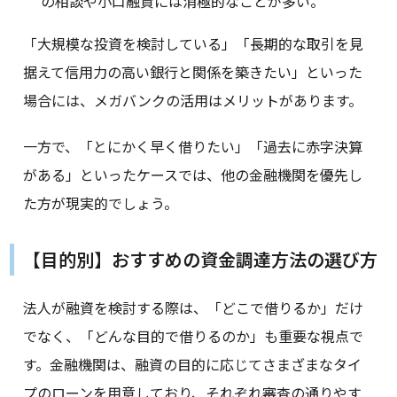
の相談や小口融資には消極的なことが多い。
「大規模な投資を検討している」「長期的な取引を見
据えて信用力の高い銀行と関係を築きたい」といった
場合には、メガバンクの活用はメリットがあります。
一方で、「とにかく早く借りたい」「過去に赤字決算
がある」といったケースでは、他の金融機関を優先し
た方が現実的でしょう。
【目的別】おすすめの資金調達方法の選び方
法人が融資を検討する際は、「どこで借りるか」だけ
でなく、「どんな目的で借りるのか」も重要な視点で
す。金融機関は、融資の目的に応じてさまざまなタイ
プのローンを用意しており、それぞれ審査の通りやす