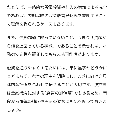
たとえば、一時的な設備投資や仕入の増加による赤字
であれば、翌期以降の収益改善見込みを説明すること
で理解を得られるケースもあります。
また、債務超過に陥っていないこと、つまり「資産が
負債を上回っている状態」であることを示せれば、財
務の安定性を評価してもらえる可能性があります。
融資を通りやすくするためには、単に黒字かどうかに
とどまらず、赤字の理由を明確にし、改善に向けた具
体的な計画を合わせて伝えることが大切です。決算書
は金融機関に対する“経営の通信簿”でもあるため、普
段から帳簿の精度や開示の姿勢にも気を配っておきま
しょう。