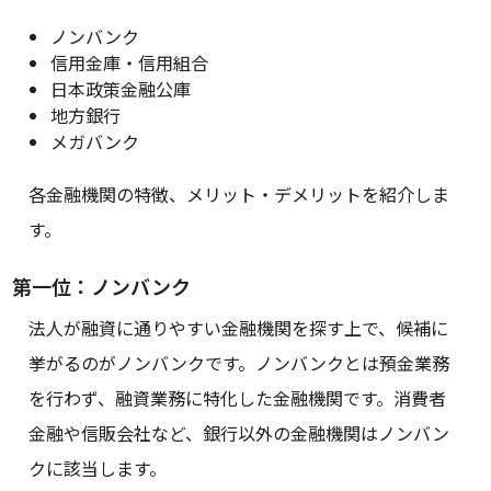
ノンバンク
信用金庫・信用組合
日本政策金融公庫
地方銀行
メガバンク
各金融機関の特徴、メリット・デメリットを紹介しま
す。
第一位：ノンバンク
法人が融資に通りやすい金融機関を探す上で、候補に
挙がるのがノンバンクです。ノンバンクとは預金業務
を行わず、融資業務に特化した金融機関です。消費者
金融や信販会社など、銀行以外の金融機関はノンバン
クに該当します。