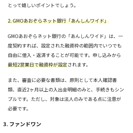
とって嬉しいポイントでしょう。
2. GMOあおぞらネット銀行「あんしんワイド」
GMOあおぞらネット銀行の「あんしんワイド」は、一
度契約すれば、設定された融資枠の範囲内でいつでも
自由に借入・返済することが可能です。申し込みから
最短2営業日で融資枠が設定
されます。
また、審査に必要な書類は、原則として本人確認書
類、直近2ヶ月以上の入出金明細のみと、手続きもシン
プルです。ただし、対象は法人のみである点に注意が
必要です。
3. ファンドワン