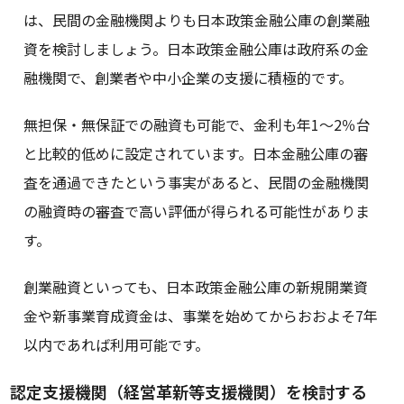
は、民間の金融機関よりも日本政策金融公庫の創業融
資を検討しましょう。日本政策金融公庫は政府系の金
融機関で、創業者や中小企業の支援に積極的です。
無担保・無保証での融資も可能で、金利も年1〜2％台
と比較的低めに設定されています。日本金融公庫の審
査を通過できたという事実があると、民間の金融機関
の融資時の審査で高い評価が得られる可能性がありま
す。
創業融資といっても、日本政策金融公庫の新規開業資
金や新事業育成資金は、事業を始めてからおおよそ7年
以内であれば利用可能です。
認定支援機関（経営革新等支援機関）を検討する