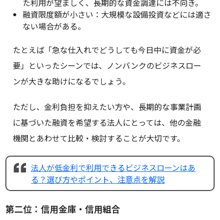
た利用が望ましく、長期的な資金調達には不向き。
融資限度額が小さい：大規模な設備投資などには適さ
ない場合がある。
たとえば「急な仕入れでどうしても今日中に資金が必
要」といったシーンでは、ノンバンクのビジネスロー
ンが大きな助けになるでしょう。
ただし、金利負担を抑えたい方や、長期的な事業計画
に基づいた融資を希望する法人にとっては、他の金融
機関とあわせて比較・検討することが大切です。
法人が低金利で利用できるビジネスローンはあ
る？選び方やポイント、注意点を解説
第二位：信用金庫・信用組合