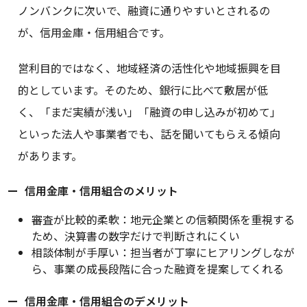
ノンバンクに次いで、融資に通りやすいとされるの
が、信用金庫・信用組合です。
営利目的ではなく、地域経済の活性化や地域振興を目
的としています。そのため、銀行に比べて敷居が低
く、「まだ実績が浅い」「融資の申し込みが初めて」
といった法人や事業者でも、話を聞いてもらえる傾向
があります。
信用金庫・信用組合のメリット
審査が比較的柔軟：地元企業との信頼関係を重視する
ため、決算書の数字だけで判断されにくい
相談体制が手厚い：担当者が丁寧にヒアリングしなが
ら、事業の成長段階に合った融資を提案してくれる
信用金庫・信用組合のデメリット