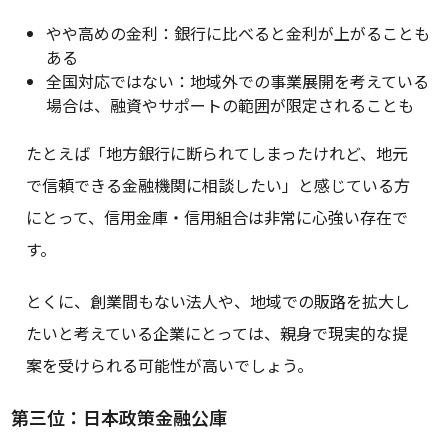
やや高めの金利：銀行に比べると金利が上がることも
ある
全国対応ではない：地域外での事業展開を考えている
場合は、融資やサポートの範囲が限定されることも
たとえば「地方銀行に断られてしまったけれど、地元
で信頼できる金融機関に相談したい」と感じている方
にとって、信用金庫・信用組合は非常に心強い存在で
す。
とくに、創業間もない法人や、地域での販路を拡大し
たいと考えている企業にとっては、親身で現実的な提
案を受けられる可能性が高いでしょう。
第三位：日本政策金融公庫