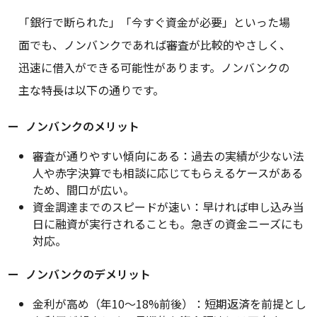
「銀行で断られた」「今すぐ資金が必要」といった場
面でも、ノンバンクであれば審査が比較的やさしく、
迅速に借入ができる可能性があります。ノンバンクの
主な特長は以下の通りです。
ノンバンクのメリット
審査が通りやすい傾向にある：過去の実績が少ない法
人や赤字決算でも相談に応じてもらえるケースがある
ため、間口が広い。
資金調達までのスピードが速い：早ければ申し込み当
日に融資が実行されることも。急ぎの資金ニーズにも
対応。
ノンバンクのデメリット
金利が高め（年10〜18%前後）：短期返済を前提とし