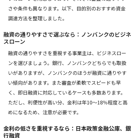
さや条件も異なります。以下、目的別のおすすめ資金
調達方法を整理しました。
融資の通りやすさで選ぶなら：ノンバンクのビジネ
スローン
融資の通りやすさを重視する事業主は、ビジネスロー
ンを選びましょう。銀行、ノンバンクどちらでも取扱
いがありますが、ノンバンクのほうが融資に通りやす
い傾向があります。また審査が柔軟でスピードも早
く、即日融資に対応しているケースも多数あります。
ただし、利便性が高い分、金利は年10〜18％程度と高
めになるため、注意が必要です。
金利の低さを重視するなら：日本政策金融公庫、銀
行融資