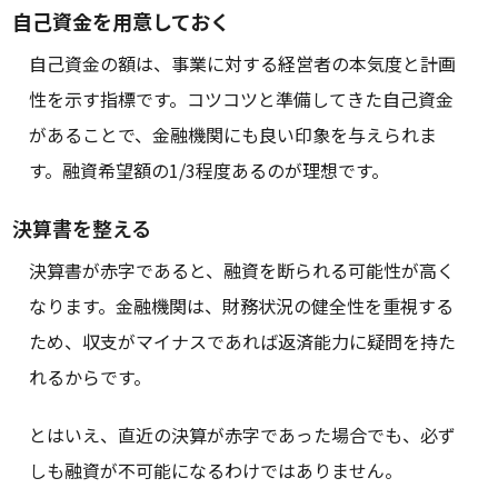
自己資金を用意しておく
自己資金の額は、事業に対する経営者の本気度と計画
性を示す指標です。コツコツと準備してきた自己資金
があることで、金融機関にも良い印象を与えられま
す。融資希望額の1/3程度あるのが理想です。
決算書を整える
決算書が赤字であると、融資を断られる可能性が高く
なります。金融機関は、財務状況の健全性を重視する
ため、収支がマイナスであれば返済能力に疑問を持た
れるからです。
とはいえ、直近の決算が赤字であった場合でも、必ず
しも融資が不可能になるわけではありません。