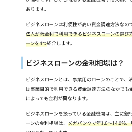
あります。
ビジネスローンは利便性が高い資金調達方法なの
法人が低金利で利用できるビジネスローンの選び
ーンを4つ
紹介します。
ビジネスローンの金利相場は？
ビジネスローンとは、事業用のローンのことで、
は事業目的で利用できる資金調達方法のなかでも
によっても金利が異なります。
ビジネスローンを扱っている金融機関は、主に銀
ーンの金利相場は、
メガバンクで年1.0～14.0%、