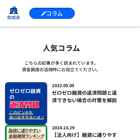
コラム
助成金
人気コラム
こちらの記事が多く読まれています。
資金調達の活用時にお役立てください。
2023.05.05
ゼロゼロ融資の返済問題と返
済できない場合の対策を解説
2024.10.29
【法人向け】融資に通りやす