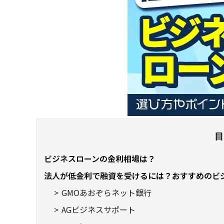
目
ビジネスローンの金利相場は？
法人が低金利で融資を受けるには？おすすめのビ
GMOあおぞらネット銀行
AGビジネスサポート