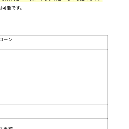
用可能です。
ローン