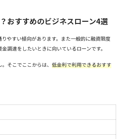
？おすすめのビジネスローン4選
通りやすい傾向があります。また一般的に融資限度
資金調達をしたいときに向いているローンです。
ん。そこでここからは、
低金利で利用できるおすす