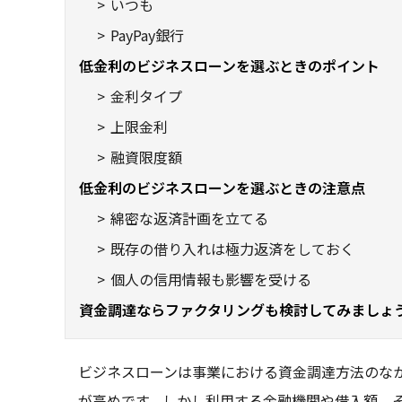
いつも
PayPay銀行
低金利のビジネスローンを選ぶときのポイント
金利タイプ
上限金利
融資限度額
低金利のビジネスローンを選ぶときの注意点
綿密な返済計画を立てる
既存の借り入れは極力返済をしておく
個人の信用情報も影響を受ける
資金調達ならファクタリングも検討してみましょ
ビジネスローンは事業における資金調達方法のな
が高めです。しかし利用する金融機関や借入額、