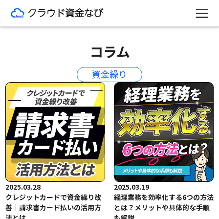
コラム
資金繰り
2025.03.28
2025.03.19
クレジットカードで資金繰り改
経理業務を効率化する6つの方法
善｜請求書カード払いの活用方
とは？メリットや具体的な手順
法とは
も解説