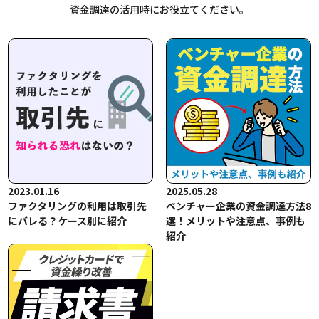
資金調達の活用時にお役立てください。
2023.01.16
2025.05.28
ファクタリングの利用は取引先
ベンチャー企業の資金調達方法8
にバレる？ケース別に紹介
選！メリットや注意点、事例も
紹介