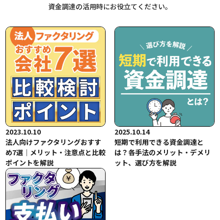
資金調達の活用時にお役立てください。
2023.10.10
2025.10.14
法人向けファクタリングおすす
短期で利用できる資金調達と
め7選｜メリット・注意点と比較
は？各手法のメリット・デメリ
ポイントを解説
ット、選び方を解説