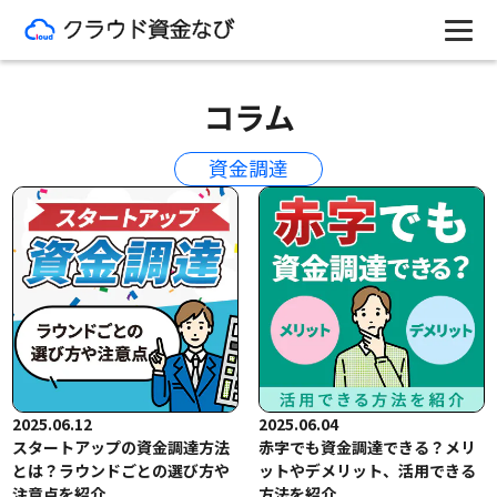
コラム
資金調達
2025.06.12
2025.06.04
スタートアップの資金調達方法
赤字でも資金調達できる？メリ
とは？ラウンドごとの選び方や
ットやデメリット、活用できる
注意点を紹介
方法を紹介