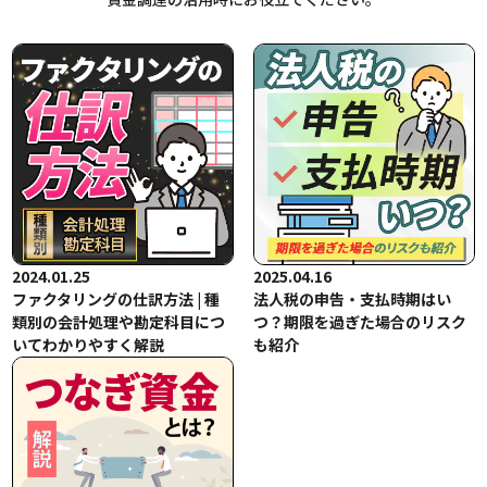
2024.01.25
2025.04.16
ファクタリングの仕訳方法 | 種
法人税の申告・支払時期はい
類別の会計処理や勘定科目につ
つ？期限を過ぎた場合のリスク
いてわかりやすく解説
も紹介