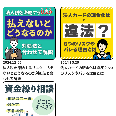
2024.12.06
2024.10.29
法人税を滞納するリスク｜払え
法人カードの現金化は違反？6つ
ないとどうなるのか対処法と合
のリスクやバレる理由とは
わせて解説