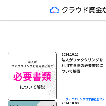
2024.10.25
法人がファクタリングを
利用する際の必要書類に
ついて解説
ファクタリング
請求書
経営
法人
2024.10.09