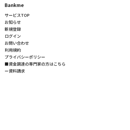
Bankme
サービスTOP
お知らせ
新規登録
ログイン
お問い合わせ
利用規約
プライバシーポリシー
■資金調達の専門家の方はこちら
ー資料請求