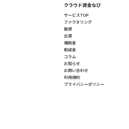
クラウド資金なび
サービスTOP
ファクタリング
融資
出資
補助金
助成金
コラム
お知らせ
お問い合わせ
利用規約
プライバシーポリシー