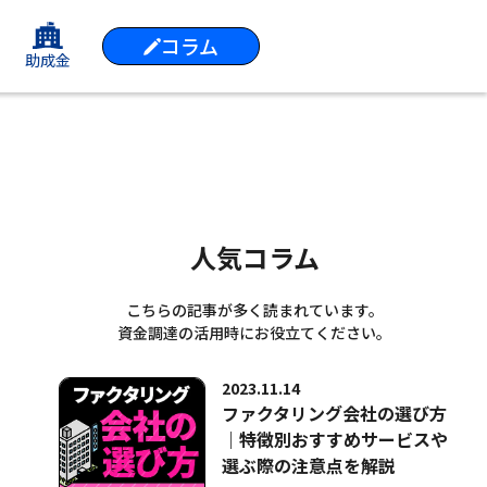
コラム
助成金
人気コラム
こちらの記事が多く読まれています。
資金調達の活用時にお役立てください。
2023.11.14
ファクタリング会社の選び方
｜特徴別おすすめサービスや
選ぶ際の注意点を解説