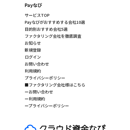
Payなび
サービスTOP
Payなびがおすすめする会社10選
目的別おすすめ会社5選
ファクタリング会社を徹底調査
お知らせ
新規登録
ログイン
お問い合わせ
利用規約
プライバシーポリシー
■ファクタリング会社様はこちら
ーお問い合わせ
ー利用規約
ープライバシーポリシー